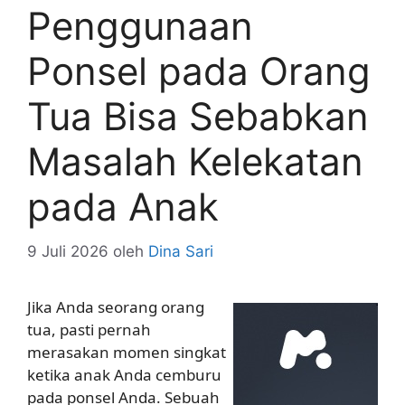
Penggunaan
Ponsel pada Orang
Tua Bisa Sebabkan
Masalah Kelekatan
pada Anak
9 Juli 2026
oleh
Dina Sari
Jika Anda seorang orang
tua, pasti pernah
merasakan momen singkat
ketika anak Anda cemburu
pada ponsel Anda. Sebuah