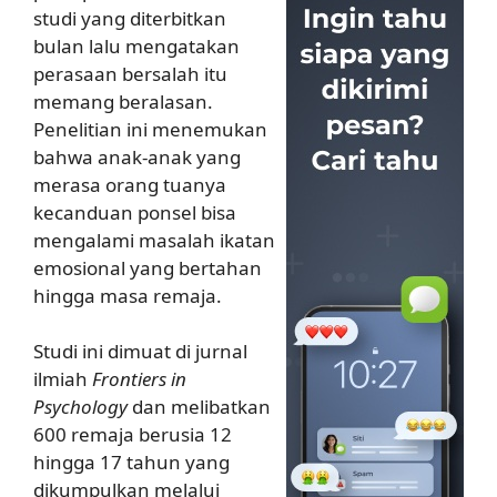
studi yang diterbitkan
bulan lalu mengatakan
perasaan bersalah itu
memang beralasan.
Penelitian ini menemukan
bahwa anak-anak yang
merasa orang tuanya
kecanduan ponsel bisa
mengalami masalah ikatan
emosional yang bertahan
hingga masa remaja.
Studi ini dimuat di jurnal
ilmiah
Frontiers in
Psychology
dan melibatkan
600 remaja berusia 12
hingga 17 tahun yang
dikumpulkan melalui