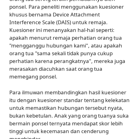
ponsel. Para peneliti menggunakan kuesioner
khusus bernama Device Attachment
Interference Scale (DAIS) untuk remaja.
Kuesioner ini menanyakan hal-hal seperti:
apakah menurut remaja perhatian orang tua
"mengganggu hubungan kami", atau apakah
orang tua "sama sekali tidak punya cukup
perhatian karena perangkatnya", mereka juga
merasakan diacuhkan saat orang tua
memegang ponsel.
Para ilmuwan membandingkan hasil kuesioner
itu dengan kuesioner standar tentang kelekatan
untuk memastikan hubungan tersebut nyata,
bukan kebetulan. Anak yang orang tuanya suka
bermain ponsel ternyata mendapat skor lebih
tinggi untuk kecemasan dan cenderung
menghindar.