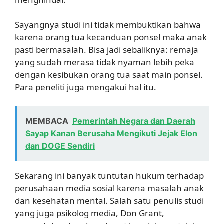
Sayangnya studi ini tidak membuktikan bahwa
karena orang tua kecanduan ponsel maka anak
pasti bermasalah. Bisa jadi sebaliknya: remaja
yang sudah merasa tidak nyaman lebih peka
dengan kesibukan orang tua saat main ponsel.
Para peneliti juga mengakui hal itu.
MEMBACA
Pemerintah Negara dan Daerah
Sayap Kanan Berusaha Mengikuti Jejak Elon
dan DOGE Sendiri
Sekarang ini banyak tuntutan hukum terhadap
perusahaan media sosial karena masalah anak
dan kesehatan mental. Salah satu penulis studi
yang juga psikolog media, Don Grant,