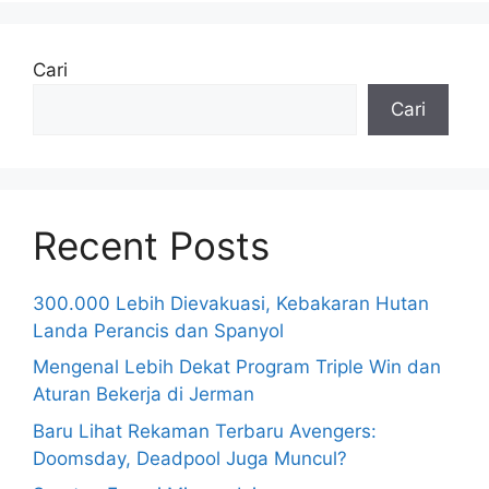
Cari
Cari
Recent Posts
300.000 Lebih Dievakuasi, Kebakaran Hutan
Landa Perancis dan Spanyol
Mengenal Lebih Dekat Program Triple Win dan
Aturan Bekerja di Jerman
Baru Lihat Rekaman Terbaru Avengers:
Doomsday, Deadpool Juga Muncul?