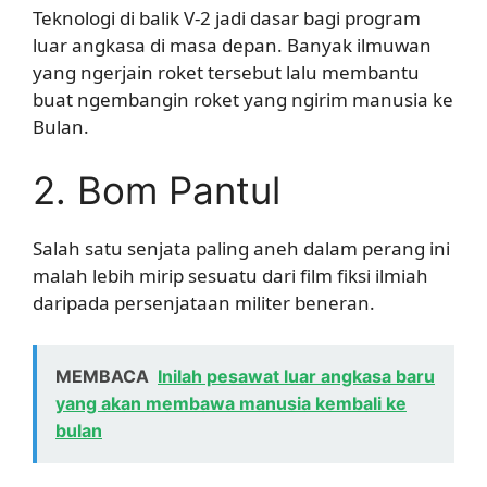
Teknologi di balik V-2 jadi dasar bagi program
luar angkasa di masa depan. Banyak ilmuwan
yang ngerjain roket tersebut lalu membantu
buat ngembangin roket yang ngirim manusia ke
Bulan.
2. Bom Pantul
Salah satu senjata paling aneh dalam perang ini
malah lebih mirip sesuatu dari film fiksi ilmiah
daripada persenjataan militer beneran.
MEMBACA
Inilah pesawat luar angkasa baru
yang akan membawa manusia kembali ke
bulan