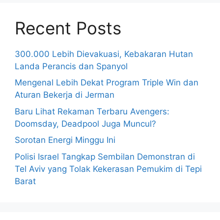
Recent Posts
300.000 Lebih Dievakuasi, Kebakaran Hutan
Landa Perancis dan Spanyol
Mengenal Lebih Dekat Program Triple Win dan
Aturan Bekerja di Jerman
Baru Lihat Rekaman Terbaru Avengers:
Doomsday, Deadpool Juga Muncul?
Sorotan Energi Minggu Ini
Polisi Israel Tangkap Sembilan Demonstran di
Tel Aviv yang Tolak Kekerasan Pemukim di Tepi
Barat