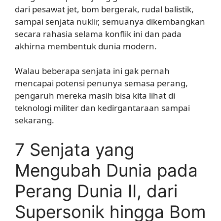
dari pesawat jet, bom bergerak, rudal balistik,
sampai senjata nuklir, semuanya dikembangkan
secara rahasia selama konflik ini dan pada
akhirna membentuk dunia modern.
Walau beberapa senjata ini gak pernah
mencapai potensi penunya semasa perang,
pengaruh mereka masih bisa kita lihat di
teknologi militer dan kedirgantaraan sampai
sekarang.
7 Senjata yang
Mengubah Dunia pada
Perang Dunia II, dari
Supersonik hingga Bom