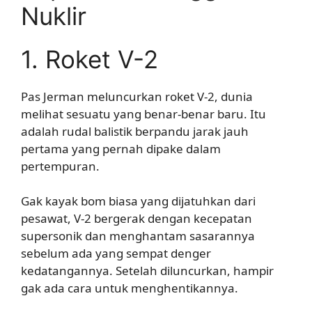
Nuklir
1. Roket V-2
Pas Jerman meluncurkan roket V-2, dunia
melihat sesuatu yang benar-benar baru. Itu
adalah rudal balistik berpandu jarak jauh
pertama yang pernah dipake dalam
pertempuran.
Gak kayak bom biasa yang dijatuhkan dari
pesawat, V-2 bergerak dengan kecepatan
supersonik dan menghantam sasarannya
sebelum ada yang sempat denger
kedatangannya. Setelah diluncurkan, hampir
gak ada cara untuk menghentikannya.