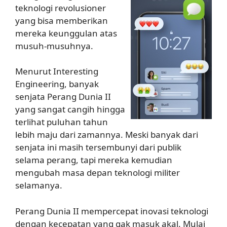
teknologi revolusioner
yang bisa memberikan
mereka keunggulan atas
musuh-musuhnya.
Menurut Interesting
Engineering, banyak
senjata Perang Dunia II
yang sangat cangih hingga
terlihat puluhan tahun
lebih maju dari zamannya. Meski banyak dari
senjata ini masih tersembunyi dari publik
selama perang, tapi mereka kemudian
mengubah masa depan teknologi militer
selamanya.
Perang Dunia II mempercepat inovasi teknologi
dengan kecepatan yang gak masuk akal. Mulai