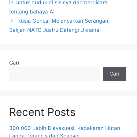
ini untuk duduk di sisinya dan berbicara
tentang bahaya AI
Rusia Gencar Melancarkan Serangan,
Sekjen NATO Justru Datangi Ukraina
Cari
Cari
Recent Posts
300.000 Lebih Dievakuasi, Kebakaran Hutan
Landa Perancis dan Spanyol