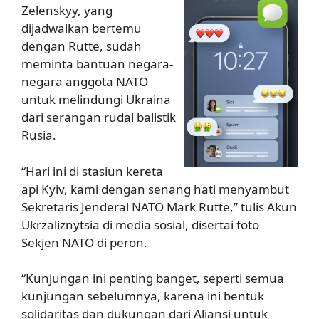
Zelenskyy, yang
dijadwalkan bertemu
dengan Rutte, sudah
meminta bantuan negara-
negara anggota NATO
untuk melindungi Ukraina
dari serangan rudal balistik
Rusia.
“Hari ini di stasiun kereta
api Kyiv, kami dengan senang hati menyambut
Sekretaris Jenderal NATO Mark Rutte,” tulis Akun
Ukrzaliznytsia di media sosial, disertai foto
Sekjen NATO di peron.
“Kunjungan ini penting banget, seperti semua
kunjungan sebelumnya, karena ini bentuk
solidaritas dan dukungan dari Aliansi untuk