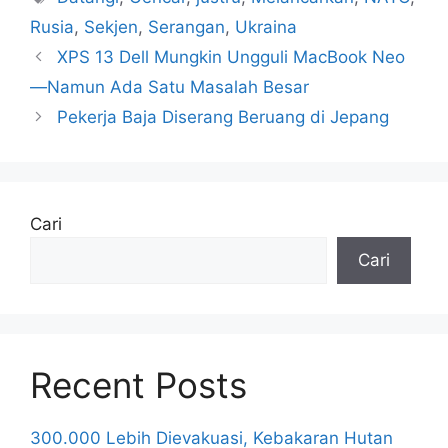
Rusia
,
Sekjen
,
Serangan
,
Ukraina
XPS 13 Dell Mungkin Ungguli MacBook Neo
—Namun Ada Satu Masalah Besar
Pekerja Baja Diserang Beruang di Jepang
Cari
Cari
Recent Posts
300.000 Lebih Dievakuasi, Kebakaran Hutan