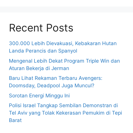
Recent Posts
300.000 Lebih Dievakuasi, Kebakaran Hutan
Landa Perancis dan Spanyol
Mengenal Lebih Dekat Program Triple Win dan
Aturan Bekerja di Jerman
Baru Lihat Rekaman Terbaru Avengers:
Doomsday, Deadpool Juga Muncul?
Sorotan Energi Minggu Ini
Polisi Israel Tangkap Sembilan Demonstran di
Tel Aviv yang Tolak Kekerasan Pemukim di Tepi
Barat