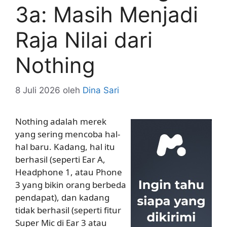
3a: Masih Menjadi
Raja Nilai dari
Nothing
8 Juli 2026
oleh
Dina Sari
Nothing adalah merek
yang sering mencoba hal-
hal baru. Kadang, hal itu
berhasil (seperti Ear A,
Headphone 1, atau Phone
3 yang bikin orang berbeda
pendapat), dan kadang
tidak berhasil (seperti fitur
Super Mic di Ear 3 atau