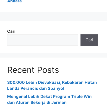
Ankara
Cari
Cari
Recent Posts
300.000 Lebih Dievakuasi, Kebakaran Hutan
Landa Perancis dan Spanyol
Mengenal Lebih Dekat Program Triple Win
dan Aturan Bekerja di Jerman