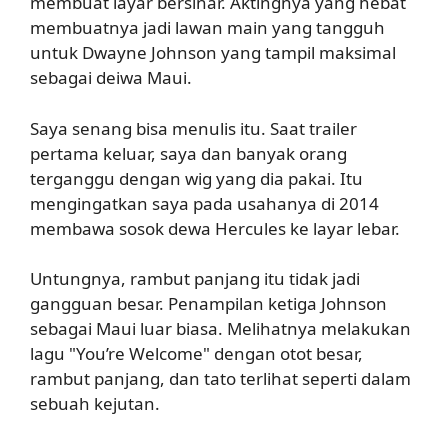
membuat layar bersinar. Aktingnya yang hebat
membuatnya jadi lawan main yang tangguh
untuk Dwayne Johnson yang tampil maksimal
sebagai deiwa Maui.
Saya senang bisa menulis itu. Saat trailer
pertama keluar, saya dan banyak orang
terganggu dengan wig yang dia pakai. Itu
mengingatkan saya pada usahanya di 2014
membawa sosok dewa Hercules ke layar lebar.
Untungnya, rambut panjang itu tidak jadi
gangguan besar. Penampilan ketiga Johnson
sebagai Maui luar biasa. Melihatnya melakukan
lagu "You’re Welcome" dengan otot besar,
rambut panjang, dan tato terlihat seperti dalam
sebuah kejutan.