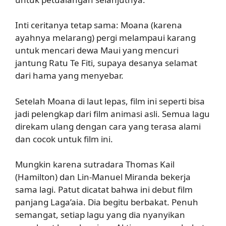
Inti ceritanya tetap sama: Moana (karena
ayahnya melarang) pergi melampaui karang
untuk mencari dewa Maui yang mencuri
jantung Ratu Te Fiti, supaya desanya selamat
dari hama yang menyebar.
Setelah Moana di laut lepas, film ini seperti bisa
jadi pelengkap dari film animasi asli. Semua lagu
direkam ulang dengan cara yang terasa alami
dan cocok untuk film ini.
Mungkin karena sutradara Thomas Kail
(Hamilton) dan Lin-Manuel Miranda bekerja
sama lagi. Patut dicatat bahwa ini debut film
panjang Laga’aia. Dia begitu berbakat. Penuh
semangat, setiap lagu yang dia nyanyikan