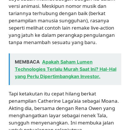
versi animasi. Meskipun nomor musik dan
tariannya terhubung dengan baik (berkat
penampilan manusia sungguhan), rasanya
seperti melihat contoh lain remake live-action
yang jatuh ke dalam perangkap pengulangan
tanpa menambah sesuatu yang baru.
MEMBACA
Apakah Saham Lumen
Technologies Terlalu Murah Saat Ini? Hal-Hal
yang Perlu Dipertimbangkan Investor.
Tapi ketakutan itu cepat hilang berkat
penampilan Catherine Laga’aia sebagai Moana.
Akting dia, bersama dengan Rena Owen yang
menghangatkan layar sebagai nenek Tala,
sungguh menyenangkan. Ini membuka jalan
untuk petualangan selanjutnya.