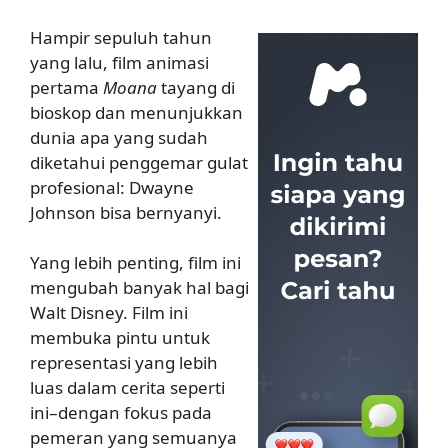
Hampir sepuluh tahun
yang lalu, film animasi
pertama
Moana
tayang di
bioskop dan menunjukkan
dunia apa yang sudah
diketahui penggemar gulat
profesional: Dwayne
Johnson bisa bernyanyi.
Yang lebih penting, film ini
mengubah banyak hal bagi
Walt Disney. Film ini
membuka pintu untuk
representasi yang lebih
luas dalam cerita seperti
ini–dengan fokus pada
pemeran yang semuanya