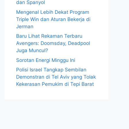
dan Spanyol
Mengenal Lebih Dekat Program
Triple Win dan Aturan Bekerja di
Jerman
Baru Lihat Rekaman Terbaru
Avengers: Doomsday, Deadpool
Juga Muncul?
Sorotan Energi Minggu Ini
Polisi Israel Tangkap Sembilan
Demonstran di Tel Aviv yang Tolak
Kekerasan Pemukim di Tepi Barat