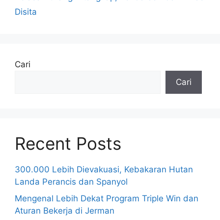
Disita
Cari
Cari
Recent Posts
300.000 Lebih Dievakuasi, Kebakaran Hutan
Landa Perancis dan Spanyol
Mengenal Lebih Dekat Program Triple Win dan
Aturan Bekerja di Jerman