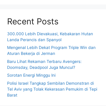
Recent Posts
300.000 Lebih Dievakuasi, Kebakaran Hutan
Landa Perancis dan Spanyol
Mengenal Lebih Dekat Program Triple Win dan
Aturan Bekerja di Jerman
Baru Lihat Rekaman Terbaru Avengers:
Doomsday, Deadpool Juga Muncul?
Sorotan Energi Minggu Ini
Polisi Israel Tangkap Sembilan Demonstran di
Tel Aviv yang Tolak Kekerasan Pemukim di Tepi
Barat