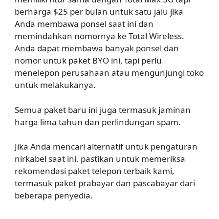
berharga $25 per bulan untuk satu jalu jika
Anda membawa ponsel saat ini dan
memindahkan nomornya ke Total Wireless.
Anda dapat membawa banyak ponsel dan
nomor untuk paket BYO ini, tapi perlu
menelepon perusahaan atau mengunjungi toko
untuk melakukanya.
Semua paket baru ini juga termasuk jaminan
harga lima tahun dan perlindungan spam.
Jika Anda mencari alternatif untuk pengaturan
nirkabel saat ini, pastikan untuk memeriksa
rekomendasi paket telepon terbaik kami,
termasuk paket prabayar dan pascabayar dari
beberapa penyedia.