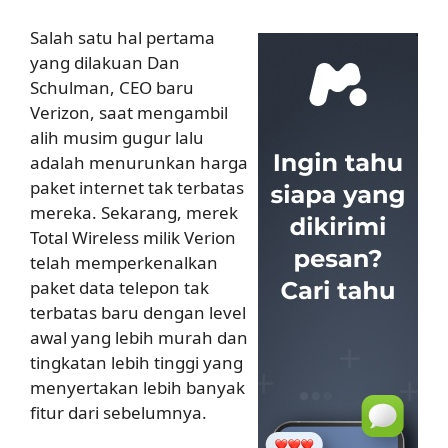
Salah satu hal pertama
yang dilakuan Dan
Schulman, CEO baru
Verizon, saat mengambil
alih musim gugur lalu
adalah menurunkan harga
paket internet tak terbatas
mereka. Sekarang, merek
Total Wireless milik Verion
telah memperkenalkan
paket data telepon tak
terbatas baru dengan level
awal yang lebih murah dan
tingkatan lebih tinggi yang
menyertakan lebih banyak
fitur dari sebelumnya.