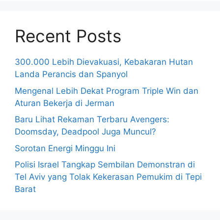
Recent Posts
300.000 Lebih Dievakuasi, Kebakaran Hutan
Landa Perancis dan Spanyol
Mengenal Lebih Dekat Program Triple Win dan
Aturan Bekerja di Jerman
Baru Lihat Rekaman Terbaru Avengers:
Doomsday, Deadpool Juga Muncul?
Sorotan Energi Minggu Ini
Polisi Israel Tangkap Sembilan Demonstran di
Tel Aviv yang Tolak Kekerasan Pemukim di Tepi
Barat