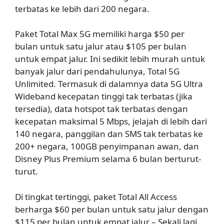
terbatas ke lebih dari 200 negara.
Paket Total Max 5G memiliki harga $50 per
bulan untuk satu jalur atau $105 per bulan
untuk empat jalur. Ini sedikit lebih murah untuk
banyak jalur dari pendahulunya, Total 5G
Unlimited. Termasuk di dalamnya data 5G Ultra
Wideband kecepatan tinggi tak terbatas (jika
tersedia), data hotspot tak terbatas dengan
kecepatan maksimal 5 Mbps, jelajah di lebih dari
140 negara, panggilan dan SMS tak terbatas ke
200+ negara, 100GB penyimpanan awan, dan
Disney Plus Premium selama 6 bulan berturut-
turut.
Di tingkat tertinggi, paket Total All Access
berharga $60 per bulan untuk satu jalur dengan
$115 per bulan untuk empat jalur – Sekali lagi,