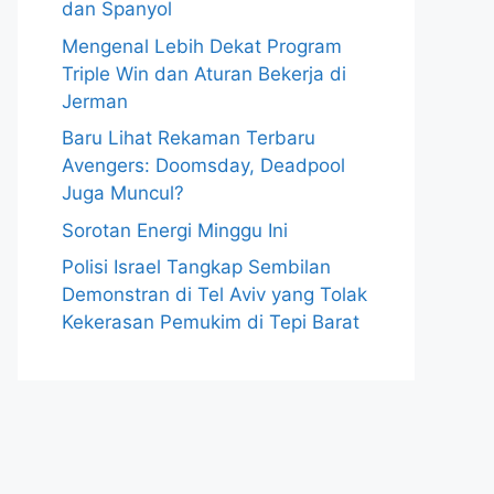
dan Spanyol
Mengenal Lebih Dekat Program
Triple Win dan Aturan Bekerja di
Jerman
Baru Lihat Rekaman Terbaru
Avengers: Doomsday, Deadpool
Juga Muncul?
Sorotan Energi Minggu Ini
Polisi Israel Tangkap Sembilan
Demonstran di Tel Aviv yang Tolak
Kekerasan Pemukim di Tepi Barat