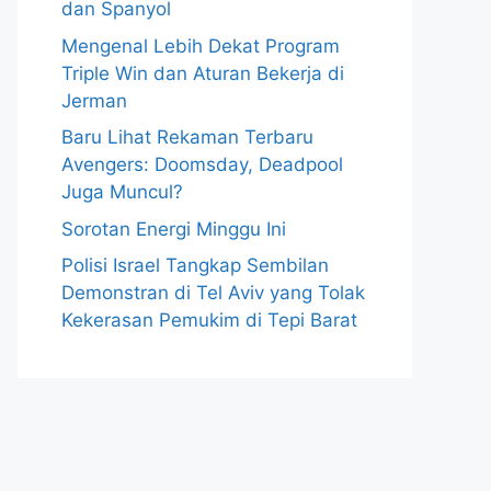
dan Spanyol
Mengenal Lebih Dekat Program
Triple Win dan Aturan Bekerja di
Jerman
Baru Lihat Rekaman Terbaru
Avengers: Doomsday, Deadpool
Juga Muncul?
Sorotan Energi Minggu Ini
Polisi Israel Tangkap Sembilan
Demonstran di Tel Aviv yang Tolak
Kekerasan Pemukim di Tepi Barat