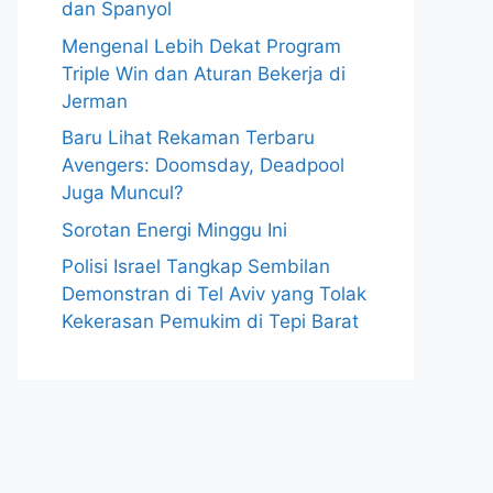
dan Spanyol
Mengenal Lebih Dekat Program
Triple Win dan Aturan Bekerja di
Jerman
Baru Lihat Rekaman Terbaru
Avengers: Doomsday, Deadpool
Juga Muncul?
Sorotan Energi Minggu Ini
Polisi Israel Tangkap Sembilan
Demonstran di Tel Aviv yang Tolak
Kekerasan Pemukim di Tepi Barat