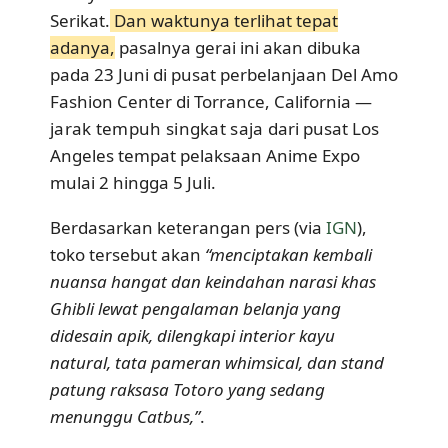
Serikat.
Dan waktunya terlihat tepat
adanya,
pasalnya gerai ini akan dibuka
pada 23 Juni di pusat perbelanjaan Del Amo
Fashion Center di Torrance, California —
jarak tempuh singkat saja
dari pusat Los
Angeles tempat pelaksaan Anime Expo
mulai 2 hingga 5 Juli.
Berdasarkan keterangan pers (via
IGN
),
toko tersebut akan
“menciptakan kembali
nuansa hangat dan keindahan narasi khas
Ghibli lewat pengalaman belanja yang
didesain apik, dilengkapi interior kayu
natural, tata pameran whimsical, dan stand
patung raksasa Totoro yang sedang
menunggu Catbus,”
.