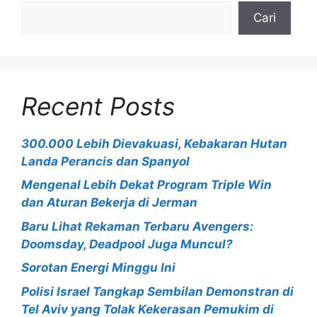
Cari
Recent Posts
300.000 Lebih Dievakuasi, Kebakaran Hutan
Landa Perancis dan Spanyol
Mengenal Lebih Dekat Program Triple Win
dan Aturan Bekerja di Jerman
Baru Lihat Rekaman Terbaru Avengers:
Doomsday, Deadpool Juga Muncul?
Sorotan Energi Minggu Ini
Polisi Israel Tangkap Sembilan Demonstran di
Tel Aviv yang Tolak Kekerasan Pemukim di