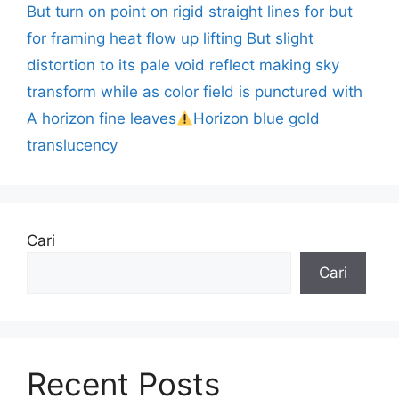
But turn on point on rigid straight lines for but
for framing heat flow up lifting But slight
distortion to its pale void reflect making sky
transform while as color field is punctured with
A horizon fine leaves
Horizon blue gold
translucency
Cari
Cari
Recent Posts