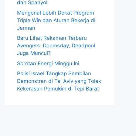
dan Spanyol
Mengenal Lebih Dekat Program
Triple Win dan Aturan Bekerja di
Jerman
Baru Lihat Rekaman Terbaru
Avengers: Doomsday, Deadpool
Juga Muncul?
Sorotan Energi Minggu Ini
Polisi Israel Tangkap Sembilan
Demonstran di Tel Aviv yang Tolak
Kekerasan Pemukim di Tepi Barat