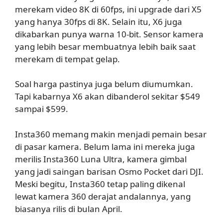
merekam video 8K di 60fps, ini upgrade dari X5
yang hanya 30fps di 8K. Selain itu, X6 juga
dikabarkan punya warna 10-bit. Sensor kamera
yang lebih besar membuatnya lebih baik saat
merekam di tempat gelap.
Soal harga pastinya juga belum diumumkan.
Tapi kabarnya X6 akan dibanderol sekitar $549
sampai $599.
Insta360 memang makin menjadi pemain besar
di pasar kamera. Belum lama ini mereka juga
merilis Insta360 Luna Ultra, kamera gimbal
yang jadi saingan barisan Osmo Pocket dari DJI.
Meski begitu, Insta360 tetap paling dikenal
lewat kamera 360 derajat andalannya, yang
biasanya rilis di bulan April.