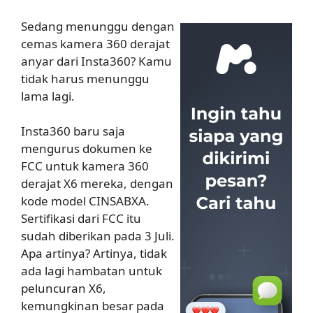
Sedang menunggu dengan
cemas kamera 360 derajat
anyar dari Insta360? Kamu
tidak harus menunggu
lama lagi.
Insta360 baru saja
mengurus dokumen ke
FCC untuk kamera 360
derajat X6 mereka, dengan
kode model CINSABXA.
Sertifikasi dari FCC itu
sudah diberikan pada 3 Juli.
Apa artinya? Artinya, tidak
ada lagi hambatan untuk
peluncuran X6,
kemungkinan besar pada