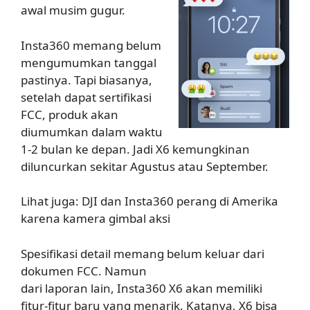
awal musim gugur.
Insta360 memang belum
mengumumkan tanggal
pastinya. Tapi biasanya,
setelah dapat sertifikasi
FCC, produk akan
diumumkan dalam waktu
1-2 bulan ke depan. Jadi X6 kemungkinan
diluncurkan sekitar Agustus atau September.
Lihat juga: DJI dan Insta360 perang di Amerika
karena kamera gimbal aksi
Spesifikasi detail memang belum keluar dari
dokumen FCC. Namun
dari laporan lain, Insta360 X6 akan memiliki
fitur-fitur baru yang menarik. Katanya, X6 bisa