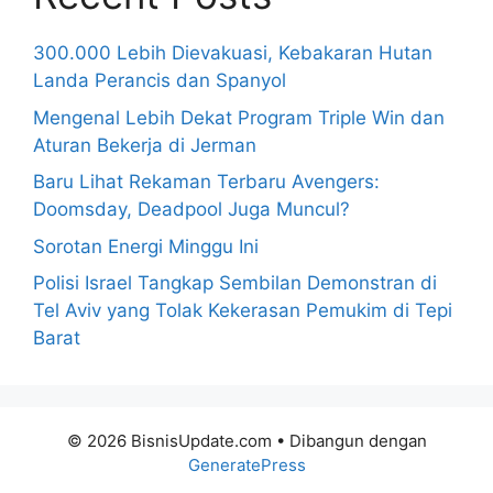
300.000 Lebih Dievakuasi, Kebakaran Hutan
Landa Perancis dan Spanyol
Mengenal Lebih Dekat Program Triple Win dan
Aturan Bekerja di Jerman
Baru Lihat Rekaman Terbaru Avengers:
Doomsday, Deadpool Juga Muncul?
Sorotan Energi Minggu Ini
Polisi Israel Tangkap Sembilan Demonstran di
Tel Aviv yang Tolak Kekerasan Pemukim di Tepi
Barat
© 2026 BisnisUpdate.com
• Dibangun dengan
GeneratePress