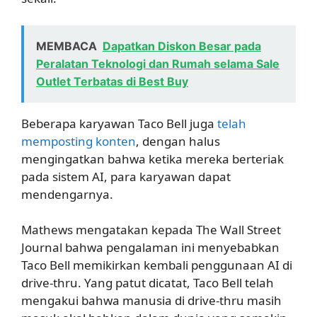
MEMBACA
Dapatkan Diskon Besar pada
Peralatan Teknologi dan Rumah selama Sale
Outlet Terbatas di Best Buy
Beberapa karyawan Taco Bell juga
telah
memposting konten
, dengan halus
mengingatkan bahwa ketika mereka berteriak
pada sistem AI, para karyawan dapat
mendengarnya.
Mathews mengatakan kepada The Wall Street
Journal bahwa pengalaman ini menyebabkan
Taco Bell memikirkan kembali penggunaan AI di
drive-thru. Yang patut dicatat, Taco Bell telah
mengakui bahwa manusia di drive-thru masih