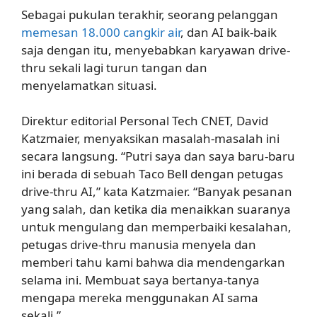
Sebagai pukulan terakhir, seorang pelanggan
memesan 18.000 cangkir air
, dan AI baik-baik
saja dengan itu, menyebabkan karyawan drive-
thru sekali lagi turun tangan dan
menyelamatkan situasi.
Direktur editorial Personal Tech CNET, David
Katzmaier, menyaksikan masalah-masalah ini
secara langsung. “Putri saya dan saya baru-baru
ini berada di sebuah Taco Bell dengan petugas
drive-thru AI,” kata Katzmaier. “Banyak pesanan
yang salah, dan ketika dia menaikkan suaranya
untuk mengulang dan memperbaiki kesalahan,
petugas drive-thru manusia menyela dan
memberi tahu kami bahwa dia mendengarkan
selama ini. Membuat saya bertanya-tanya
mengapa mereka menggunakan AI sama
sekali.”