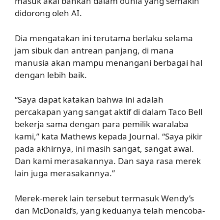
masuk akal bahkan dalam dunia yang semakin
didorong oleh AI.
Dia mengatakan ini terutama berlaku selama
jam sibuk dan antrean panjang, di mana
manusia akan mampu menangani berbagai hal
dengan lebih baik.
“Saya dapat katakan bahwa ini adalah
percakapan yang sangat aktif di dalam Taco Bell
bekerja sama dengan para pemilik waralaba
kami,” kata Mathews kepada Journal. “Saya pikir
pada akhirnya, ini masih sangat, sangat awal.
Dan kami merasakannya. Dan saya rasa merek
lain juga merasakannya.”
Merek-merek lain tersebut termasuk Wendy’s
dan McDonald’s, yang keduanya telah mencoba-