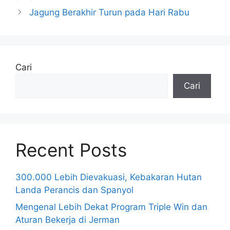
Jagung Berakhir Turun pada Hari Rabu
Cari
Cari
Recent Posts
300.000 Lebih Dievakuasi, Kebakaran Hutan
Landa Perancis dan Spanyol
Mengenal Lebih Dekat Program Triple Win dan
Aturan Bekerja di Jerman