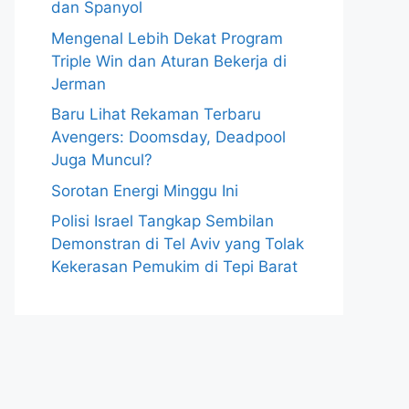
dan Spanyol
Mengenal Lebih Dekat Program
Triple Win dan Aturan Bekerja di
Jerman
Baru Lihat Rekaman Terbaru
Avengers: Doomsday, Deadpool
Juga Muncul?
Sorotan Energi Minggu Ini
Polisi Israel Tangkap Sembilan
Demonstran di Tel Aviv yang Tolak
Kekerasan Pemukim di Tepi Barat