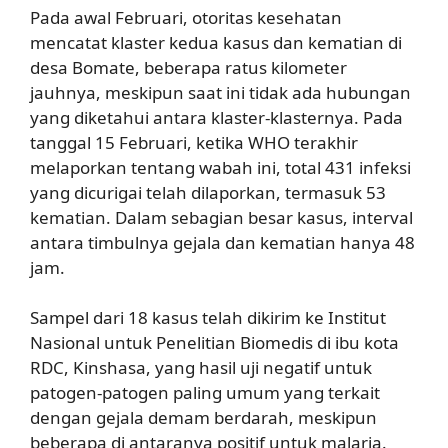
Pada awal Februari, otoritas kesehatan
mencatat klaster kedua kasus dan kematian di
desa Bomate, beberapa ratus kilometer
jauhnya, meskipun saat ini tidak ada hubungan
yang diketahui antara klaster-klasternya. Pada
tanggal 15 Februari, ketika WHO terakhir
melaporkan tentang wabah ini, total 431 infeksi
yang dicurigai telah dilaporkan, termasuk 53
kematian. Dalam sebagian besar kasus, interval
antara timbulnya gejala dan kematian hanya 48
jam.
Sampel dari 18 kasus telah dikirim ke Institut
Nasional untuk Penelitian Biomedis di ibu kota
RDC, Kinshasa, yang hasil uji negatif untuk
patogen-patogen paling umum yang terkait
dengan gejala demam berdarah, meskipun
beberapa di antaranya positif untuk malaria.