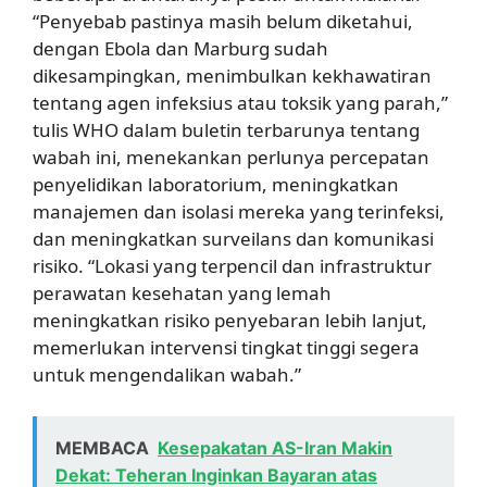
“Penyebab pastinya masih belum diketahui,
dengan Ebola dan Marburg sudah
dikesampingkan, menimbulkan kekhawatiran
tentang agen infeksius atau toksik yang parah,”
tulis WHO dalam buletin terbarunya tentang
wabah ini, menekankan perlunya percepatan
penyelidikan laboratorium, meningkatkan
manajemen dan isolasi mereka yang terinfeksi,
dan meningkatkan surveilans dan komunikasi
risiko. “Lokasi yang terpencil dan infrastruktur
perawatan kesehatan yang lemah
meningkatkan risiko penyebaran lebih lanjut,
memerlukan intervensi tingkat tinggi segera
untuk mengendalikan wabah.”
MEMBACA
Kesepakatan AS-Iran Makin
Dekat: Teheran Inginkan Bayaran atas