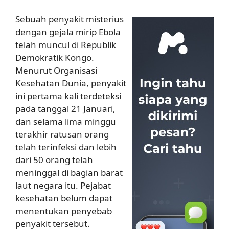
Sebuah penyakit misterius
dengan gejala mirip Ebola
telah muncul di Republik
Demokratik Kongo.
Menurut Organisasi
Kesehatan Dunia, penyakit
ini pertama kali terdeteksi
pada tanggal 21 Januari,
dan selama lima minggu
terakhir ratusan orang
telah terinfeksi dan lebih
dari 50 orang telah
meninggal di bagian barat
laut negara itu. Pejabat
kesehatan belum dapat
menentukan penyebab
penyakit tersebut.