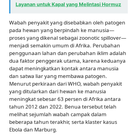
Layanan untuk Kapal yang Melintasi Hormuz
Wabah penyakit yang disebabkan oleh patogen
pada hewan yang berpindah ke manusia—
proses yang dikenal sebagai zoonotic spillover—
menjadi semakin umum di Afrika. Perubahan
penggunaan lahan dan perubahan iklim adalah
dua faktor penggerak utama, karena keduanya
dapat meningkatkan kontak antara manusia
dan satwa liar yang membawa patogen.
Menurut perkiraan dari WHO, wabah penyakit
yang ditularkan dari hewan ke manusia
meningkat sebesar 63 persen di Afrika antara
tahun 2012 dan 2022. Benua tersebut telah
melihat sejumlah wabah campak dalam
beberapa tahun terakhir, serta klaster kasus
Ebola dan Marburg.