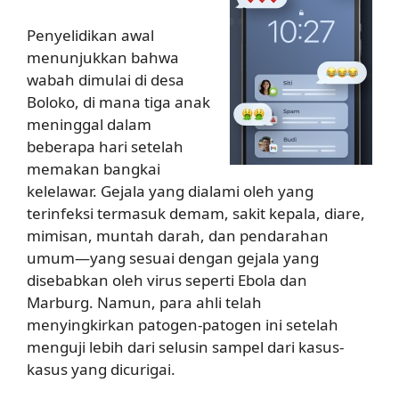
Penyelidikan awal
menunjukkan bahwa
wabah dimulai di desa
Boloko, di mana tiga anak
meninggal dalam
beberapa hari setelah
memakan bangkai
kelelawar. Gejala yang dialami oleh yang
terinfeksi termasuk demam, sakit kepala, diare,
mimisan, muntah darah, dan pendarahan
umum—yang sesuai dengan gejala yang
disebabkan oleh virus seperti Ebola dan
Marburg. Namun, para ahli telah
menyingkirkan patogen-patogen ini setelah
menguji lebih dari selusin sampel dari kasus-
kasus yang dicurigai.