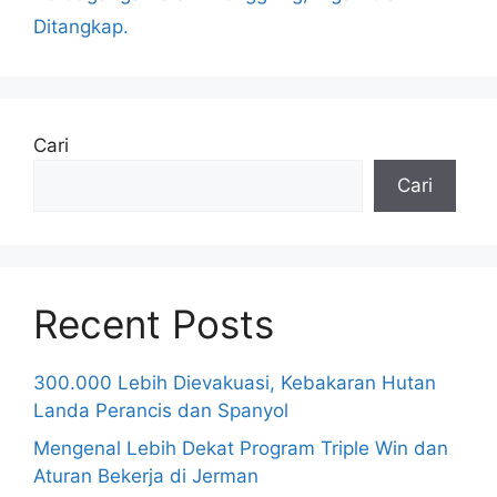
Ditangkap.
Cari
Cari
Recent Posts
300.000 Lebih Dievakuasi, Kebakaran Hutan
Landa Perancis dan Spanyol
Mengenal Lebih Dekat Program Triple Win dan
Aturan Bekerja di Jerman