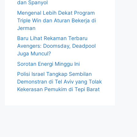
dan Spanyol
Mengenal Lebih Dekat Program
Triple Win dan Aturan Bekerja di
Jerman
Baru Lihat Rekaman Terbaru
Avengers: Doomsday, Deadpool
Juga Muncul?
Sorotan Energi Minggu Ini
Polisi Israel Tangkap Sembilan
Demonstran di Tel Aviv yang Tolak
Kekerasan Pemukim di Tepi Barat