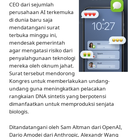
CEO dari sejumlah
perusahaan AI terkemuka
di dunia baru saja
mendatangani surat
terbuka minggu ini,
mendesak pemerintah
agar mengatasi risiko dari
penyalahgunaan teknologi
mereka oleh oknum jahat.
Surat tersebut mendorong
Kongres untuk memberlakukan undang-
undang guna meningkatkan pelacakan
rangkaian DNA sintetis yang berpotensi
dimanfaatkan untuk memproduksi senjata
biologis.
Ditandatangani oleh Sam Altman dari OpenAI,
Dario Amodei dari Anthropic, Alexandr Wang