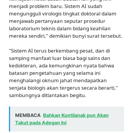
menjadi problem baru. Sistem AI sudah
mengungguli virologis tingkat doktoral dalam
menjawab pertanyaan seputar prosedur
laboratorium teknis dalam bidang keahlian
mereka sendiri," demikian bunyi surat tersebut.
"Sistem AI terus berkembang pesat, dan di
samping manfaat luar biasa bagi sains dan
kedokteran, ada kemungkinan nyata bahwa
batasan pengetahuan yang selama ini
menghalangi oknum jahat mendapatkan
senjata biologis akan tergerus secara berarti,"
sambungnya ditlantakan begitu.
MEMBACA
Bahkan Kuntilanak pun Akan
Takut pada Adegan Ini