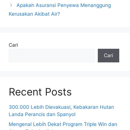
Apakah Asuransi Penyewa Menanggung
Kerusakan Akibat Air?
Cari
Cari
Recent Posts
300.000 Lebih Dievakuasi, Kebakaran Hutan
Landa Perancis dan Spanyol
Mengenal Lebih Dekat Program Triple Win dan