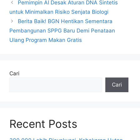
Pemimpin AI Desak Aturan DNA Sintetis
untuk Minimalkan Risiko Senjata Biologi
Berita Baik! BGN Hentikan Sementara
Pembangunan SPPG Baru Demi Penataan
Ulang Program Makan Gratis
Cari
Cari
Recent Posts