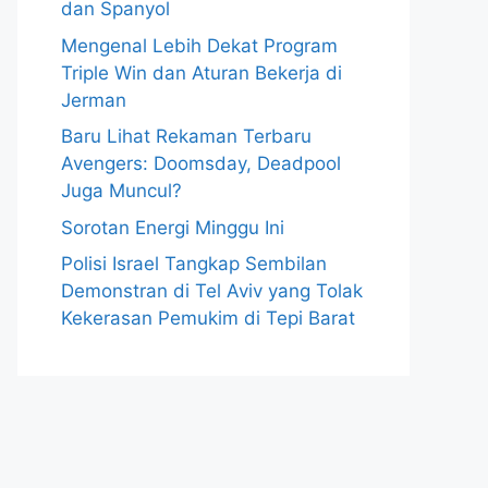
dan Spanyol
Mengenal Lebih Dekat Program
Triple Win dan Aturan Bekerja di
Jerman
Baru Lihat Rekaman Terbaru
Avengers: Doomsday, Deadpool
Juga Muncul?
Sorotan Energi Minggu Ini
Polisi Israel Tangkap Sembilan
Demonstran di Tel Aviv yang Tolak
Kekerasan Pemukim di Tepi Barat