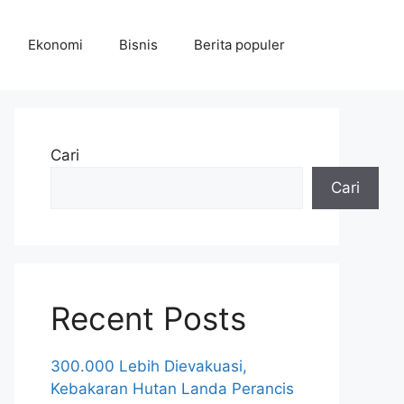
Ekonomi
Bisnis
Berita populer
Cari
Cari
Recent Posts
300.000 Lebih Dievakuasi,
Kebakaran Hutan Landa Perancis