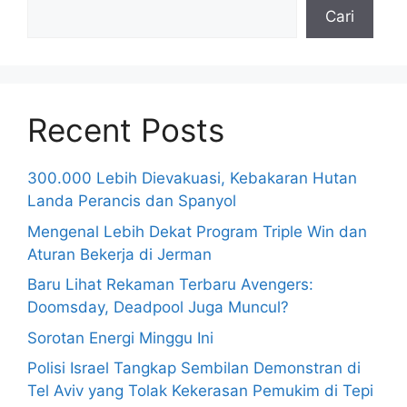
Cari
Recent Posts
300.000 Lebih Dievakuasi, Kebakaran Hutan
Landa Perancis dan Spanyol
Mengenal Lebih Dekat Program Triple Win dan
Aturan Bekerja di Jerman
Baru Lihat Rekaman Terbaru Avengers:
Doomsday, Deadpool Juga Muncul?
Sorotan Energi Minggu Ini
Polisi Israel Tangkap Sembilan Demonstran di
Tel Aviv yang Tolak Kekerasan Pemukim di Tepi