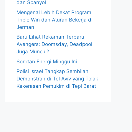
dan Spanyol
Mengenal Lebih Dekat Program
Triple Win dan Aturan Bekerja di
Jerman
Baru Lihat Rekaman Terbaru
Avengers: Doomsday, Deadpool
Juga Muncul?
Sorotan Energi Minggu Ini
Polisi Israel Tangkap Sembilan
Demonstran di Tel Aviv yang Tolak
Kekerasan Pemukim di Tepi Barat