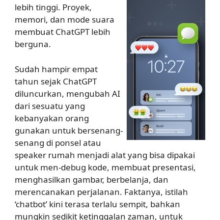
lebih tinggi. Proyek,
memori, dan mode suara
membuat ChatGPT lebih
berguna.
Sudah hampir empat
tahun sejak ChatGPT
diluncurkan, mengubah AI
dari sesuatu yang
kebanyakan orang
gunakan untuk bersenang-
senang di ponsel atau
speaker rumah menjadi alat yang bisa dipakai
untuk men-debug kode, membuat presentasi,
menghasilkan gambar, berbelanja, dan
merencanakan perjalanan. Faktanya, istilah
‘chatbot’ kini terasa terlalu sempit, bahkan
mungkin sedikit ketinggalan zaman, untuk