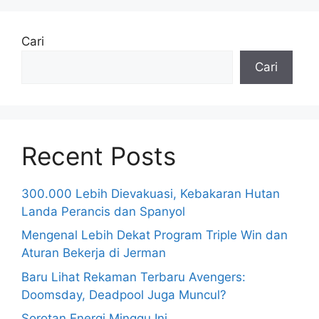
Cari
Cari
Recent Posts
300.000 Lebih Dievakuasi, Kebakaran Hutan
Landa Perancis dan Spanyol
Mengenal Lebih Dekat Program Triple Win dan
Aturan Bekerja di Jerman
Baru Lihat Rekaman Terbaru Avengers:
Doomsday, Deadpool Juga Muncul?
Sorotan Energi Minggu Ini