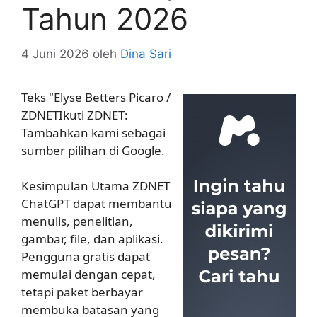
Tahun 2026
4 Juni 2026
oleh
Dina Sari
Teks "Elyse Betters Picaro /
ZDNETIkuti ZDNET:
Tambahkan kami sebagai
sumber pilihan di Google.
Kesimpulan Utama ZDNET
ChatGPT dapat membantu
menulis, penelitian,
gambar, file, dan aplikasi.
Pengguna gratis dapat
memulai dengan cepat,
tetapi paket berbayar
membuka batasan yang