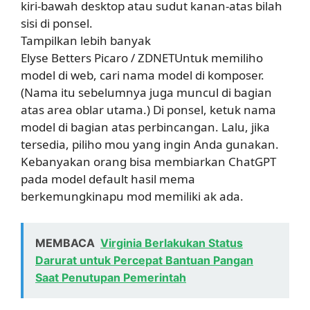
kiri-bawah desktop atau sudut kanan-atas bilah
sisi di ponsel.
Tampilkan lebih banyak
Elyse Betters Picaro / ZDNETUntuk memiliho
model di web, cari nama model di komposer.
(Nama itu sebelumnya juga muncul di bagian
atas area oblar utama.) Di ponsel, ketuk nama
model di bagian atas perbincangan. Lalu, jika
tersedia, piliho mou yang ingin Anda gunakan.
Kebanyakan orang bisa membiarkan ChatGPT
pada model default hasil mema
berkemungkinapu mod memiliki ak ada.
MEMBACA
Virginia Berlakukan Status
Darurat untuk Percepat Bantuan Pangan
Saat Penutupan Pemerintah