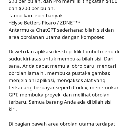
$20 per bulan, dan Pro memiliki tingkatan $100
dan $200 per bulan.
Tampilkan lebih banyak
*Elyse Betters Picaro / ZDNET**
Antarmuka ChatGPT sederhana: bilah sisi dan
area obrolanan utama dengan komposer.
Di web dan aplikasi desktop, klik tombol menu di
sudut kiri-atas untuk membuka bilah sisi. Dari
sana, Anda dapat memulai obrolbaru, mencari
obrolan lama hi, membuka pustaka gambar,
menjelajahi aplikasi, mengakses alat yang
terkadang berbayar seperti Codex, menemukan
GPT, membuka proyek, dan melihat obrolan
terbaru. Semua barang Anda ada di bilah sisi
kiri.
Di bagian bawah area obrolan utama terdapat