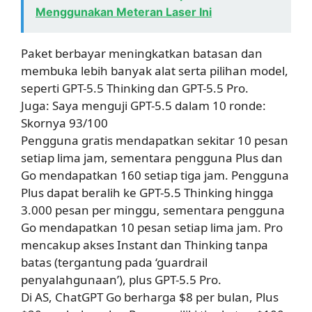
Menggunakan Meteran Laser Ini
Paket berbayar meningkatkan batasan dan
membuka lebih banyak alat serta pilihan model,
seperti GPT-5.5 Thinking dan GPT-5.5 Pro.
Juga: Saya menguji GPT-5.5 dalam 10 ronde:
Skornya 93/100
Pengguna gratis mendapatkan sekitar 10 pesan
setiap lima jam, sementara pengguna Plus dan
Go mendapatkan 160 setiap tiga jam. Pengguna
Plus dapat beralih ke GPT-5.5 Thinking hingga
3.000 pesan per minggu, sementara pengguna
Go mendapatkan 10 pesan setiap lima jam. Pro
mencakup akses Instant dan Thinking tanpa
batas (tergantung pada ‘guardrail
penyalahgunaan’), plus GPT-5.5 Pro.
Di AS, ChatGPT Go berharga $8 per bulan, Plus