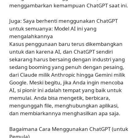
menggambarkan kemampuan ChatGPT saat ini.
Juga: Saya berhenti menggunakan ChatGPT
untuk semuanya: Model AI ini yang
mengalahkannya
Kasus penggunaan baru terus dikembangkan
untuk dan karena AI, dan ChatGPT sendiri
sekarang harus bersaing dengan industri yang
sedang booming yang penuh dengan pesaing,
dari Claude milik Anthropic hingga Gemini milik
Google. Meski begitu, jika Anda ingin mencoba
AI, si pionir ini adalah tempat yang baik untuk
memulai. Anda bisa mengetik, berbicara,
mengunggah file, menghubungkan aplikasi,
dan membiarkannya menghasilkan apa saja.
Bagaimana Cara Menggunakan ChatGPT (untuk
Pemula)