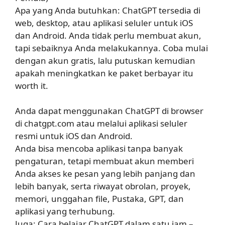
Apa yang Anda butuhkan: ChatGPT tersedia di
web, desktop, atau aplikasi seluler untuk iOS
dan Android. Anda tidak perlu membuat akun,
tapi sebaiknya Anda melakukannya. Coba mulai
dengan akun gratis, lalu putuskan kemudian
apakah meningkatkan ke paket berbayar itu
worth it.
Anda dapat menggunakan ChatGPT di browser
di chatgpt.com atau melalui aplikasi seluler
resmi untuk iOS dan Android.
Anda bisa mencoba aplikasi tanpa banyak
pengaturan, tetapi membuat akun memberi
Anda akses ke pesan yang lebih panjang dan
lebih banyak, serta riwayat obrolan, proyek,
memori, unggahan file, Pustaka, GPT, dan
aplikasi yang terhubung.
Juga: Cara belajar ChatGPT dalam satu jam –