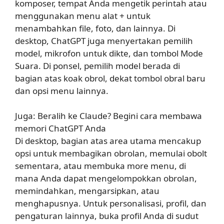
komposer, tempat Anda mengetik perintah atau
menggunakan menu alat + untuk
menambahkan file, foto, dan lainnya. Di
desktop, ChatGPT juga menyertakan pemilih
model, mikrofon untuk dikte, dan tombol Mode
Suara. Di ponsel, pemilih model berada di
bagian atas koak obrol, dekat tombol obral baru
dan opsi menu lainnya.
Juga: Beralih ke Claude? Begini cara membawa
memori ChatGPT Anda
Di desktop, bagian atas area utama mencakup
opsi untuk membagikan obrolan, memulai obolt
sementara, atau membuka more menu, di
mana Anda dapat mengelompokkan obrolan,
memindahkan, mengarsipkan, atau
menghapusnya. Untuk personalisasi, profil, dan
pengaturan lainnya, buka profil Anda di sudut