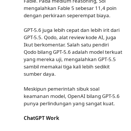
Fable. Pada medium reasoning, Sol
mengalahkan Fable 5 sebesar 11,4 poin
dengan perkiraan seperempat biaya.
GPT-5.6 juga lebih cepat dan lebih irit dari
GPT-5.5. Qodo, alat review kode AI, juga
Ikut berkomentar. Salah satu pendiri
Qodo bilang GPT‑5.6 adalah model terkuat
yang mereka uji, mengalahkan GPT‑5.5
sambil memakai tiga kali lebih sedikit
sumber daya.
Meskipun pemerintah sibuk soal
keamanan model, OpenAI bilang GPT-5.6
punya perlindungan yang sangat kuat.
ChatGPT Work