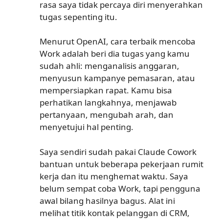
rasa saya tidak percaya diri menyerahkan
tugas sepenting itu.
Menurut OpenAI, cara terbaik mencoba
Work adalah beri dia tugas yang kamu
sudah ahli: menganalisis anggaran,
menyusun kampanye pemasaran, atau
mempersiapkan rapat. Kamu bisa
perhatikan langkahnya, menjawab
pertanyaan, mengubah arah, dan
menyetujui hal penting.
Saya sendiri sudah pakai Claude Cowork
bantuan untuk beberapa pekerjaan rumit
kerja dan itu menghemat waktu. Saya
belum sempat coba Work, tapi pengguna
awal bilang hasilnya bagus. Alat ini
melihat titik kontak pelanggan di CRM,