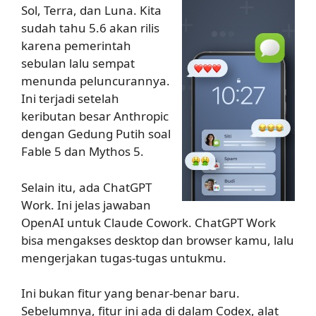
Sol, Terra, dan Luna. Kita
sudah tahu 5.6 akan rilis
karena pemerintah
sebulan lalu sempat
menunda peluncurannya.
Ini terjadi setelah
keributan besar Anthropic
dengan Gedung Putih soal
Fable 5 dan Mythos 5.
Selain itu, ada ChatGPT
Work. Ini jelas jawaban
OpenAI untuk Claude Cowork. ChatGPT Work
bisa mengakses desktop dan browser kamu, lalu
mengerjakan tugas-tugas untukmu.
Ini bukan fitur yang benar-benar baru.
Sebelumnya, fitur ini ada di dalam Codex, alat