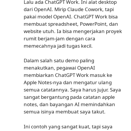
Lalu ada ChatGPT Work. Ini alat desktop
dari OpenAI. Mirip Claude Cowork, tapi
pakai model OpenAI. ChatGPT Work bisa
membuat spreadsheet, PowerPoint, dan
website utuh. Ia bisa mengerjakan proyek
rumit berjam-jam dengan cara
memecahnya jadi tugas kecil.
Dalam salah satu demo paling
menakutkan, pegawai OpenAI
membiarkan ChatGPT Work masuk ke
Apple Notes-nya dan mengatur ulang
semua catatannya. Saya harus jujur. Saya
sangat bergantung pada catatan apple
notes, dan bayangan AI memindahkan
semua isinya membuat saya takut.
Ini contoh yang sangat kuat, tapi saya