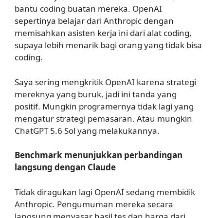
bantu coding buatan mereka. OpenAI
sepertinya belajar dari Anthropic dengan
memisahkan asisten kerja ini dari alat coding,
supaya lebih menarik bagi orang yang tidak bisa
coding.
Saya sering mengkritik OpenAI karena strategi
mereknya yang buruk, jadi ini tanda yang
positif. Mungkin programernya tidak lagi yang
mengatur strategi pemasaran. Atau mungkin
ChatGPT 5.6 Sol yang melakukannya.
Benchmark menunjukkan perbandingan
langsung dengan Claude
Tidak diragukan lagi OpenAI sedang membidik
Anthropic. Pengumuman mereka secara
langsung menyasar hasil tes dan harga dari