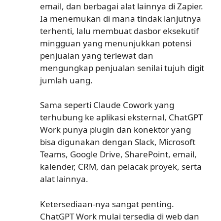
email, dan berbagai alat lainnya di Zapier.
Ia menemukan di mana tindak lanjutnya
terhenti, lalu membuat dasbor eksekutif
mingguan yang menunjukkan potensi
penjualan yang terlewat dan
mengungkap penjualan senilai tujuh digit
jumlah uang.
Sama seperti Claude Cowork yang
terhubung ke aplikasi eksternal, ChatGPT
Work punya plugin dan konektor yang
bisa digunakan dengan Slack, Microsoft
Teams, Google Drive, SharePoint, email,
kalender, CRM, dan pelacak proyek, serta
alat lainnya.
Ketersediaan-nya sangat penting.
ChatGPT Work mulai tersedia di web dan