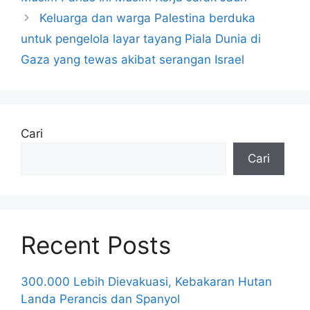
Keluarga dan warga Palestina berduka
untuk pengelola layar tayang Piala Dunia di
Gaza yang tewas akibat serangan Israel
Cari
Cari
Recent Posts
300.000 Lebih Dievakuasi, Kebakaran Hutan
Landa Perancis dan Spanyol