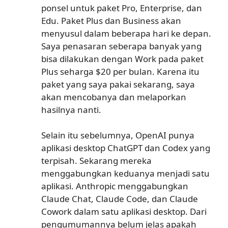
ponsel untuk paket Pro, Enterprise, dan
Edu. Paket Plus dan Business akan
menyusul dalam beberapa hari ke depan.
Saya penasaran seberapa banyak yang
bisa dilakukan dengan Work pada paket
Plus seharga $20 per bulan. Karena itu
paket yang saya pakai sekarang, saya
akan mencobanya dan melaporkan
hasilnya nanti.
Selain itu sebelumnya, OpenAI punya
aplikasi desktop ChatGPT dan Codex yang
terpisah. Sekarang mereka
menggabungkan keduanya menjadi satu
aplikasi. Anthropic menggabungkan
Claude Chat, Claude Code, dan Claude
Cowork dalam satu aplikasi desktop. Dari
pengumumannya belum jelas apakah