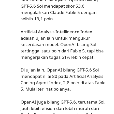
GPT-5.6 Sol mendapat skor 53.6,
mengalahkan Claude Fable 5 dengan
selisih 13,1 poin.
Artificial Analysis Intelligence Index
adalah ujian lain untuk mengukur
kecerdasan model. OpenAI bilang Sol
tertinggal satu poin dari Fable 5, tapi bisa
mengerjakan tugas 61% lebih cepat.
Di ujian lain, OpenAI bilang GPT-5.6 Sol
mendapat nilai 80 pada Artificial Analysis
Coding Agent Index, 2,8 poin di atas Fable
5. Mulai terlihat polanya.
OpenAI juga bilang GPT-5.6, terutama Sol,
jauh lebih efisien dan lebih murah dari