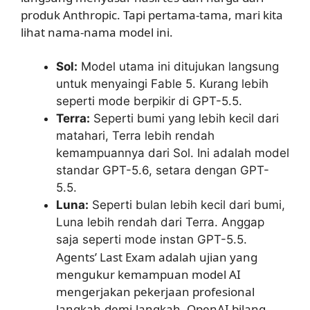
produk Anthropic. Tapi pertama-tama, mari kita
lihat nama-nama model ini.
Sol:
Model utama ini ditujukan langsung
untuk menyaingi Fable 5. Kurang lebih
seperti mode berpikir di GPT-5.5.
Terra:
Seperti bumi yang lebih kecil dari
matahari, Terra lebih rendah
kemampuannya dari Sol. Ini adalah model
standar GPT-5.6, setara dengan GPT-
5.5.
Luna:
Seperti bulan lebih kecil dari bumi,
Luna lebih rendah dari Terra. Anggap
saja seperti mode instan GPT-5.5.
Agents’ Last Exam adalah ujian yang
mengukur kemampuan model AI
mengerjakan pekerjaan profesional
langkah-demi-langkah. OpenAI bilang