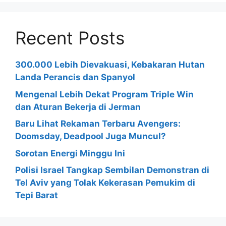
Recent Posts
300.000 Lebih Dievakuasi, Kebakaran Hutan
Landa Perancis dan Spanyol
Mengenal Lebih Dekat Program Triple Win
dan Aturan Bekerja di Jerman
Baru Lihat Rekaman Terbaru Avengers:
Doomsday, Deadpool Juga Muncul?
Sorotan Energi Minggu Ini
Polisi Israel Tangkap Sembilan Demonstran di
Tel Aviv yang Tolak Kekerasan Pemukim di
Tepi Barat