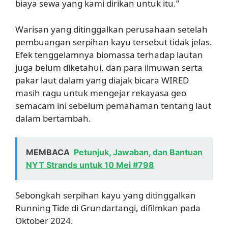
biaya sewa yang kami dirikan untuk itu.”
Warisan yang ditinggalkan perusahaan setelah
pembuangan serpihan kayu tersebut tidak jelas.
Efek tenggelamnya biomassa terhadap lautan
juga belum diketahui, dan para ilmuwan serta
pakar laut dalam yang diajak bicara WIRED
masih ragu untuk mengejar rekayasa geo
semacam ini sebelum pemahaman tentang laut
dalam bertambah.
MEMBACA
Petunjuk, Jawaban, dan Bantuan
NYT Strands untuk 10 Mei #798
Sebongkah serpihan kayu yang ditinggalkan
Running Tide di Grundartangi, difilmkan pada
Oktober 2024.