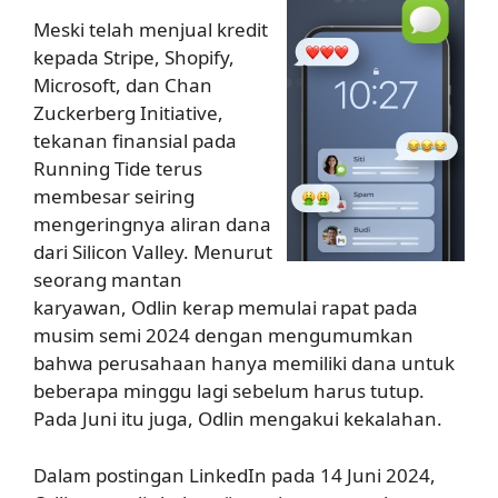
Meski telah menjual kredit
kepada Stripe, Shopify,
Microsoft, dan Chan
Zuckerberg Initiative,
tekanan finansial pada
Running Tide terus
membesar seiring
mengeringnya aliran dana
dari Silicon Valley. Menurut
seorang mantan
karyawan, Odlin kerap memulai rapat pada
musim semi 2024 dengan mengumumkan
bahwa perusahaan hanya memiliki dana untuk
beberapa minggu lagi sebelum harus tutup.
Pada Juni itu juga, Odlin mengakui kekalahan.
Dalam postingan LinkedIn pada 14 Juni 2024,