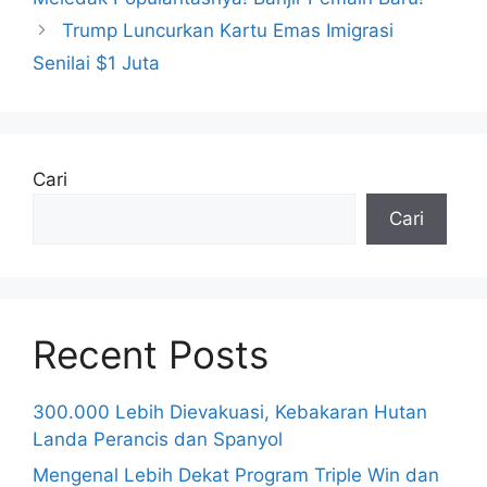
Trump Luncurkan Kartu Emas Imigrasi
Senilai $1 Juta
Cari
Cari
Recent Posts
300.000 Lebih Dievakuasi, Kebakaran Hutan
Landa Perancis dan Spanyol
Mengenal Lebih Dekat Program Triple Win dan