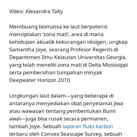
Video: Alexandra Talty
Membuang biomassa ke laut berpotensi
menciptakan ‘zona mati’, area di mana
kehidupan akuatik kekurangan oksigen, ungkap
Samantha Joye, seorang Profesor Regents di
Departemen Ilmu Kelautan Universitas Georgia,
yang telah meneliti zona mati di Delta Mississippi
serta pembersihan tumpahan minyak
Deepwater Horizon 2010.
Lingkungan laut dalam—yang beberapa di
antaranya menyediakan obat penyelamat jiwa
atau wawasan tentang pembentukan Bumi
awal—juga bisa rusak secara permanen,
tambah Joye. Sebuah
laporan fluks karbon
terbaru oleh Convex Seascape Survey, sebuah