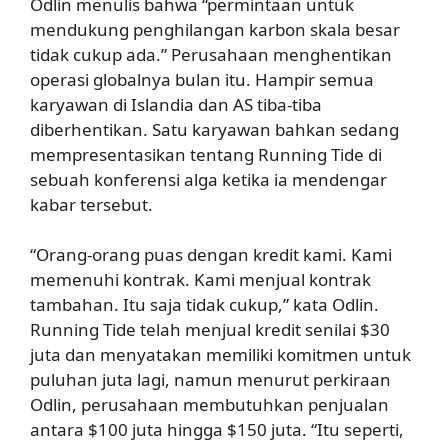
Odlin menulis bahwa “permintaan untuk
mendukung penghilangan karbon skala besar
tidak cukup ada.” Perusahaan menghentikan
operasi globalnya bulan itu. Hampir semua
karyawan di Islandia dan AS tiba-tiba
diberhentikan. Satu karyawan bahkan sedang
mempresentasikan tentang Running Tide di
sebuah konferensi alga ketika ia mendengar
kabar tersebut.
“Orang-orang puas dengan kredit kami. Kami
memenuhi kontrak. Kami menjual kontrak
tambahan. Itu saja tidak cukup,” kata Odlin.
Running Tide telah menjual kredit senilai $30
juta dan menyatakan memiliki komitmen untuk
puluhan juta lagi, namun menurut perkiraan
Odlin, perusahaan membutuhkan penjualan
antara $100 juta hingga $150 juta. “Itu seperti,