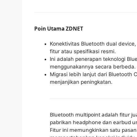
Poin Utama ZDNET
Konektivitas Bluetooth dual device, 
fitur atau spesifikasi resmi.
Ini adalah penerapan teknologi Blu
menggunakannya secara berbeda.
Migrasi lebih lanjut dari Bluetooth 
menjanjikan peningkatan.
Bluetooth multipoint adalah fitur 
pabrikan headphone dan earbud u
Fitur ini memungkinkan satu pasa