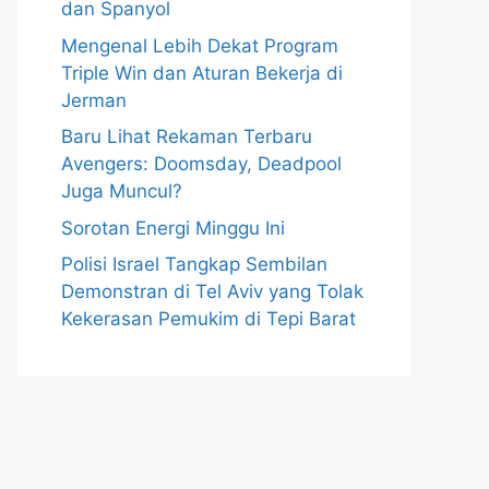
dan Spanyol
Mengenal Lebih Dekat Program
Triple Win dan Aturan Bekerja di
Jerman
Baru Lihat Rekaman Terbaru
Avengers: Doomsday, Deadpool
Juga Muncul?
Sorotan Energi Minggu Ini
Polisi Israel Tangkap Sembilan
Demonstran di Tel Aviv yang Tolak
Kekerasan Pemukim di Tepi Barat