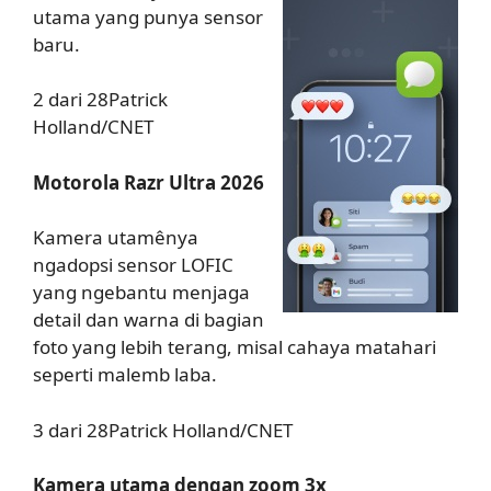
utama yang punya sensor
baru.
2 dari 28Patrick
Holland/CNET
Motorola Razr Ultra 2026
Kamera utamênya
ngadopsi sensor LOFIC
yang ngebantu menjaga
detail dan warna di bagian
foto yang lebih terang, misal cahaya matahari
seperti malemb laba.
3 dari 28Patrick Holland/CNET
Kamera utama dengan zoom 3x