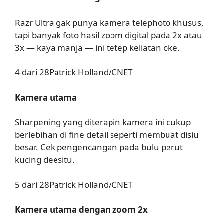
Razr Ultra gak punya kamera telephoto khusus,
tapi banyak foto hasil zoom digital pada 2x atau
3x — kaya manja — ini tetep keliatan oke.
4 dari 28Patrick Holland/CNET
Kamera utama
Sharpening yang diterapin kamera ini cukup
berlebihan di fine detail seperti membuat disiu
besar. Cek pengencangan pada bulu perut
kucing deesitu.
5 dari 28Patrick Holland/CNET
Kamera utama dengan zoom 2x