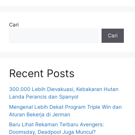
Cari
Cari
Recent Posts
300.000 Lebih Dievakuasi, Kebakaran Hutan
Landa Perancis dan Spanyol
Mengenal Lebih Dekat Program Triple Win dan
Aturan Bekerja di Jerman
Baru Lihat Rekaman Terbaru Avengers:
Doomsday, Deadpool Juga Muncul?