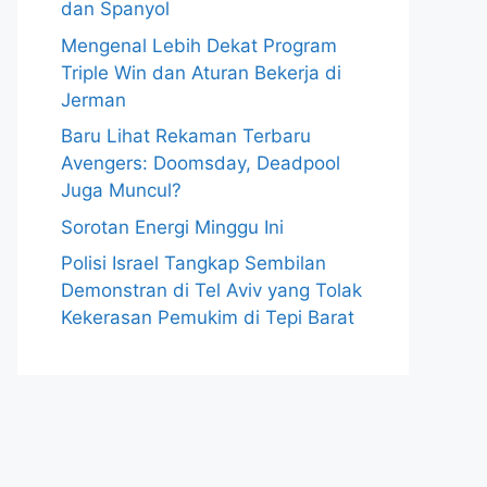
dan Spanyol
Mengenal Lebih Dekat Program
Triple Win dan Aturan Bekerja di
Jerman
Baru Lihat Rekaman Terbaru
Avengers: Doomsday, Deadpool
Juga Muncul?
Sorotan Energi Minggu Ini
Polisi Israel Tangkap Sembilan
Demonstran di Tel Aviv yang Tolak
Kekerasan Pemukim di Tepi Barat