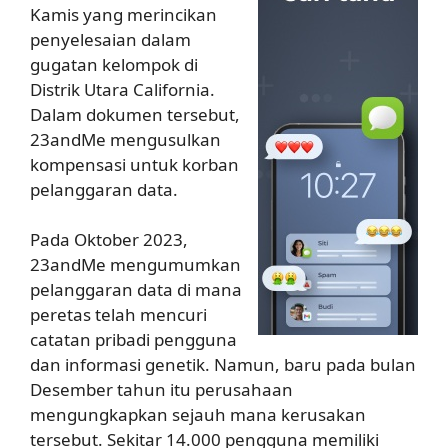
Kamis yang merincikan
penyelesaian dalam
gugatan kelompok di
Distrik Utara California.
Dalam dokumen tersebut,
23andMe mengusulkan
kompensasi untuk korban
pelanggaran data.
Pada Oktober 2023,
23andMe mengumumkan
pelanggaran data di mana
peretas telah mencuri
catatan pribadi pengguna
dan informasi genetik. Namun, baru pada bulan
Desember tahun itu perusahaan
mengungkapkan sejauh mana kerusakan
tersebut. Sekitar 14.000 pengguna memiliki