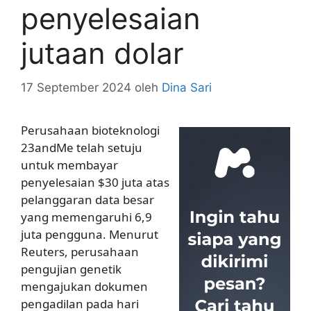
penyelesaian
jutaan dolar
17 September 2024
oleh
Dina Sari
Perusahaan bioteknologi
23andMe telah setuju
untuk membayar
penyelesaian $30 juta atas
pelanggaran data besar
yang memengaruhi 6,9
juta pengguna. Menurut
Reuters, perusahaan
pengujian genetik
mengajukan dokumen
pengadilan pada hari