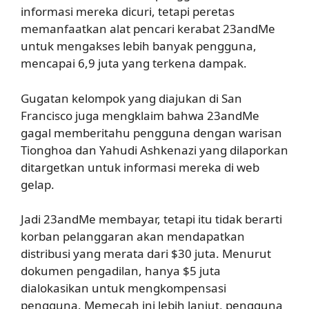
informasi mereka dicuri, tetapi peretas
memanfaatkan alat pencari kerabat 23andMe
untuk mengakses lebih banyak pengguna,
mencapai 6,9 juta yang terkena dampak.
Gugatan kelompok yang diajukan di San
Francisco juga mengklaim bahwa 23andMe
gagal memberitahu pengguna dengan warisan
Tionghoa dan Yahudi Ashkenazi yang dilaporkan
ditargetkan untuk informasi mereka di web
gelap.
Jadi 23andMe membayar, tetapi itu tidak berarti
korban pelanggaran akan mendapatkan
distribusi yang merata dari $30 juta. Menurut
dokumen pengadilan, hanya $5 juta
dialokasikan untuk mengkompensasi
pengguna. Memecah ini lebih lanjut, pengguna