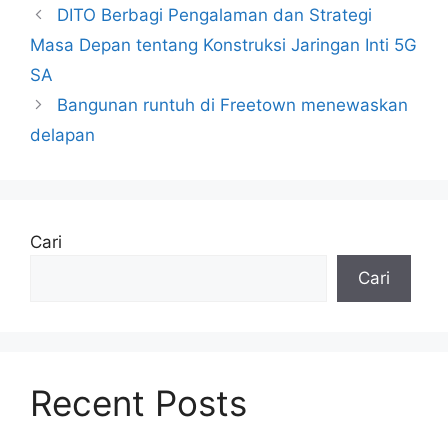
DITO Berbagi Pengalaman dan Strategi
Masa Depan tentang Konstruksi Jaringan Inti 5G
SA
Bangunan runtuh di Freetown menewaskan
delapan
Cari
Cari
Recent Posts