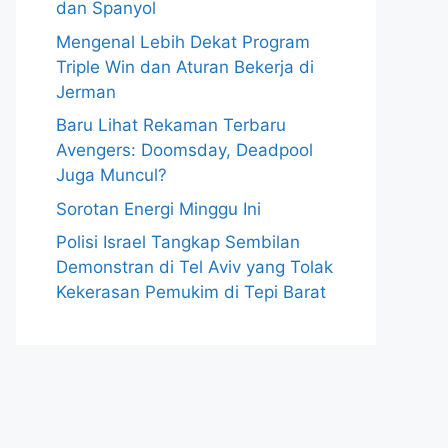
dan Spanyol
Mengenal Lebih Dekat Program
Triple Win dan Aturan Bekerja di
Jerman
Baru Lihat Rekaman Terbaru
Avengers: Doomsday, Deadpool
Juga Muncul?
Sorotan Energi Minggu Ini
Polisi Israel Tangkap Sembilan
Demonstran di Tel Aviv yang Tolak
Kekerasan Pemukim di Tepi Barat