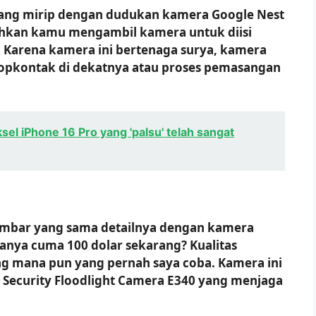
ng mirip dengan dudukan kamera Google Nest
hkan kamu mengambil kamera untuk diisi
. Karena kamera ini bertenaga surya, kamera
stopkontak di dekatnya atau proses pemasangan
l iPhone 16 Pro yang 'palsu' telah sangat
ambar yang sama detailnya dengan kamera
nya cuma 100 dolar sekarang? Kualitas
ng mana pun yang pernah saya coba. Kamera ini
Security Floodlight Camera E340 yang menjaga