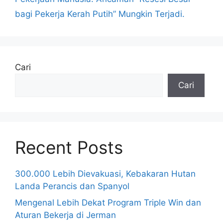
bagi Pekerja Kerah Putih” Mungkin Terjadi.
Cari
Cari
Recent Posts
300.000 Lebih Dievakuasi, Kebakaran Hutan
Landa Perancis dan Spanyol
Mengenal Lebih Dekat Program Triple Win dan
Aturan Bekerja di Jerman