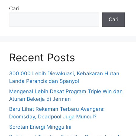
Cari
Cari
Recent Posts
300.000 Lebih Dievakuasi, Kebakaran Hutan
Landa Perancis dan Spanyol
Mengenal Lebih Dekat Program Triple Win dan
Aturan Bekerja di Jerman
Baru Lihat Rekaman Terbaru Avengers:
Doomsday, Deadpool Juga Muncul?
Sorotan Energi Minggu Ini