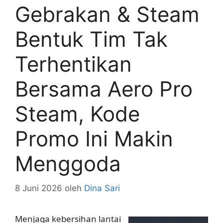
Gebrakan & Steam
Bentuk Tim Tak
Terhentikan
Bersama Aero Pro
Steam, Kode
Promo Ini Makin
Menggoda
8 Juni 2026
oleh
Dina Sari
Menjaga kebersihan lantai