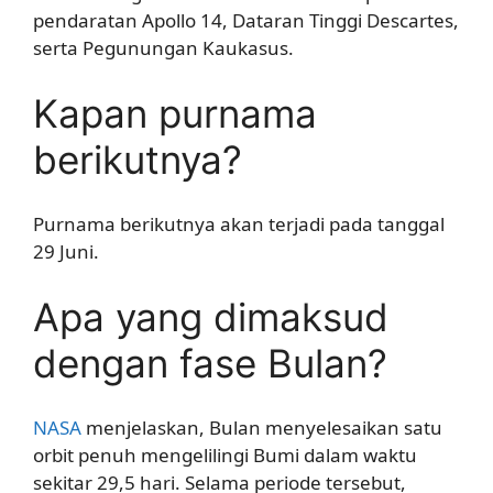
pendaratan Apollo 14, Dataran Tinggi Descartes,
serta Pegunungan Kaukasus.
Kapan purnama
berikutnya?
Purnama berikutnya akan terjadi pada tanggal
29 Juni.
Apa yang dimaksud
dengan fase Bulan?
NASA
menjelaskan, Bulan menyelesaikan satu
orbit penuh mengelilingi Bumi dalam waktu
sekitar 29,5 hari. Selama periode tersebut,