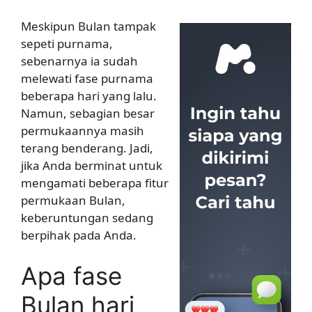
Meskipun Bulan tampak
sepeti purnama,
sebenarnya ia sudah
melewati fase purnama
beberapa hari yang lalu.
Namun, sebagian besar
permukaannya masih
terang benderang. Jadi,
jika Anda berminat untuk
mengamati beberapa fitur
permukaan Bulan,
keberuntungan sedang
berpihak pada Anda.
Apa fase
Bulan hari