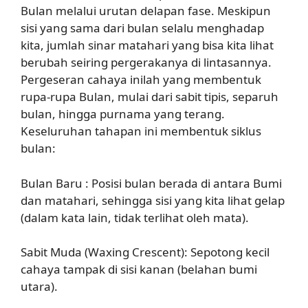
Bulan melalui urutan delapan fase. Meskipun
sisi yang sama dari bulan selalu menghadap
kita, jumlah sinar matahari yang bisa kita lihat
berubah seiring pergerakanya di lintasannya.
Pergeseran cahaya inilah yang membentuk
rupa-rupa Bulan, mulai dari sabit tipis, separuh
bulan, hingga purnama yang terang.
Keseluruhan tahapan ini membentuk siklus
bulan:
Bulan Baru : Posisi bulan berada di antara Bumi
dan matahari, sehingga sisi yang kita lihat gelap
(dalam kata lain, tidak terlihat oleh mata).
Sabit Muda (Waxing Crescent): Sepotong kecil
cahaya tampak di sisi kanan (belahan bumi
utara).