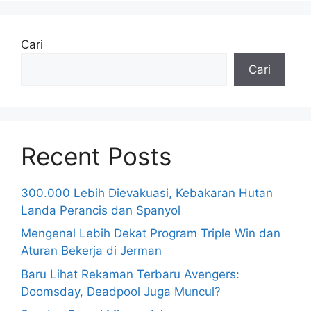
Cari
Cari
Recent Posts
300.000 Lebih Dievakuasi, Kebakaran Hutan
Landa Perancis dan Spanyol
Mengenal Lebih Dekat Program Triple Win dan
Aturan Bekerja di Jerman
Baru Lihat Rekaman Terbaru Avengers:
Doomsday, Deadpool Juga Muncul?