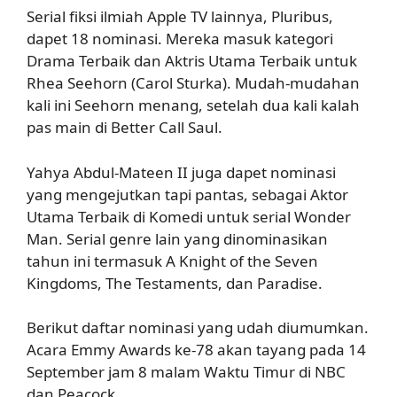
Serial fiksi ilmiah Apple TV lainnya, Pluribus,
dapet 18 nominasi. Mereka masuk kategori
Drama Terbaik dan Aktris Utama Terbaik untuk
Rhea Seehorn (Carol Sturka). Mudah-mudahan
kali ini Seehorn menang, setelah dua kali kalah
pas main di Better Call Saul.
Yahya Abdul-Mateen II juga dapet nominasi
yang mengejutkan tapi pantas, sebagai Aktor
Utama Terbaik di Komedi untuk serial Wonder
Man. Serial genre lain yang dinominasikan
tahun ini termasuk A Knight of the Seven
Kingdoms, The Testaments, dan Paradise.
Berikut daftar nominasi yang udah diumumkan.
Acara Emmy Awards ke-78 akan tayang pada 14
September jam 8 malam Waktu Timur di NBC
dan Peacock.