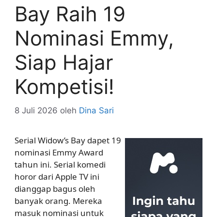
Bay Raih 19
Nominasi Emmy,
Siap Hajar
Kompetisi!
8 Juli 2026
oleh
Dina Sari
Serial Widow’s Bay dapet 19
nominasi Emmy Award
tahun ini. Serial komedi
horor dari Apple TV ini
dianggap bagus oleh
banyak orang. Mereka
masuk nominasi untuk