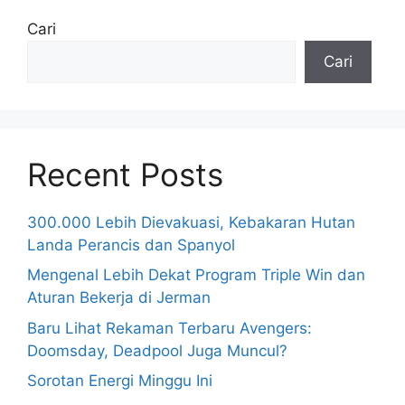
Cari
Cari
Recent Posts
300.000 Lebih Dievakuasi, Kebakaran Hutan
Landa Perancis dan Spanyol
Mengenal Lebih Dekat Program Triple Win dan
Aturan Bekerja di Jerman
Baru Lihat Rekaman Terbaru Avengers:
Doomsday, Deadpool Juga Muncul?
Sorotan Energi Minggu Ini