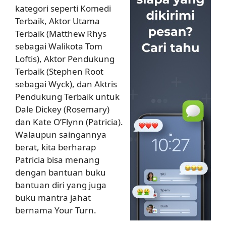
kategori seperti Komedi
Terbaik, Aktor Utama
Terbaik (Matthew Rhys
sebagai Walikota Tom
Loftis), Aktor Pendukung
Terbaik (Stephen Root
sebagai Wyck), dan Aktris
Pendukung Terbaik untuk
Dale Dickey (Rosemary)
dan Kate O’Flynn (Patricia).
Walaupun saingannya
berat, kita berharap
Patricia bisa menang
dengan bantuan buku
bantuan diri yang juga
buku mantra jahat
bernama Your Turn.