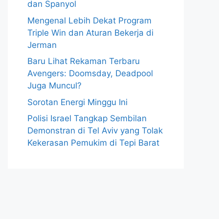
dan Spanyol
Mengenal Lebih Dekat Program
Triple Win dan Aturan Bekerja di
Jerman
Baru Lihat Rekaman Terbaru
Avengers: Doomsday, Deadpool
Juga Muncul?
Sorotan Energi Minggu Ini
Polisi Israel Tangkap Sembilan
Demonstran di Tel Aviv yang Tolak
Kekerasan Pemukim di Tepi Barat