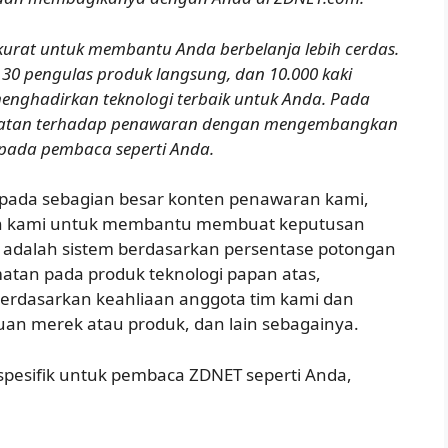
urat untuk membantu Anda berbelanja lebih cerdas.
0 pengulas produk langsung, dan 10.000 kaki
enghadirkan teknologi terbaik untuk Anda. Pada
katan terhadap penawaran dengan mengembangkan
 pada pembaca seperti Anda.
pada sebagian besar konten penawaran kami,
n kami untuk membantu membuat keputusan
ni adalah sistem berdasarkan persentase potongan
atan pada produk teknologi papan atas,
berdasarkan keahliaan anggota tim kami dan
kuan merek atau produk, dan lain sebagainya.
spesifik untuk pembaca ZDNET seperti Anda,