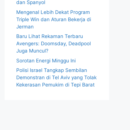
dan Spanyol
Mengenal Lebih Dekat Program
Triple Win dan Aturan Bekerja di
Jerman
Baru Lihat Rekaman Terbaru
Avengers: Doomsday, Deadpool
Juga Muncul?
Sorotan Energi Minggu Ini
Polisi Israel Tangkap Sembilan
Demonstran di Tel Aviv yang Tolak
Kekerasan Pemukim di Tepi Barat