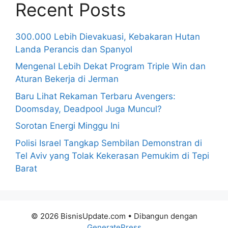
Recent Posts
300.000 Lebih Dievakuasi, Kebakaran Hutan
Landa Perancis dan Spanyol
Mengenal Lebih Dekat Program Triple Win dan
Aturan Bekerja di Jerman
Baru Lihat Rekaman Terbaru Avengers:
Doomsday, Deadpool Juga Muncul?
Sorotan Energi Minggu Ini
Polisi Israel Tangkap Sembilan Demonstran di
Tel Aviv yang Tolak Kekerasan Pemukim di Tepi
Barat
© 2026 BisnisUpdate.com
• Dibangun dengan
GeneratePress