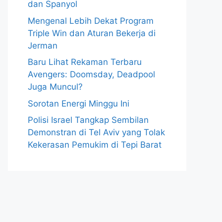
dan Spanyol
Mengenal Lebih Dekat Program
Triple Win dan Aturan Bekerja di
Jerman
Baru Lihat Rekaman Terbaru
Avengers: Doomsday, Deadpool
Juga Muncul?
Sorotan Energi Minggu Ini
Polisi Israel Tangkap Sembilan
Demonstran di Tel Aviv yang Tolak
Kekerasan Pemukim di Tepi Barat