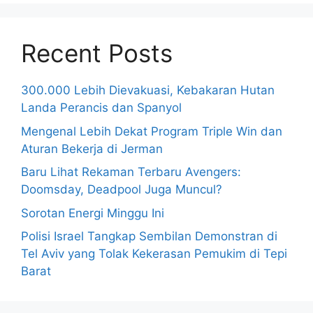
Recent Posts
300.000 Lebih Dievakuasi, Kebakaran Hutan
Landa Perancis dan Spanyol
Mengenal Lebih Dekat Program Triple Win dan
Aturan Bekerja di Jerman
Baru Lihat Rekaman Terbaru Avengers:
Doomsday, Deadpool Juga Muncul?
Sorotan Energi Minggu Ini
Polisi Israel Tangkap Sembilan Demonstran di
Tel Aviv yang Tolak Kekerasan Pemukim di Tepi
Barat