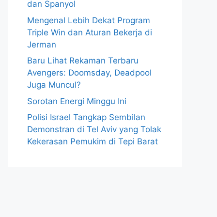
dan Spanyol
Mengenal Lebih Dekat Program
Triple Win dan Aturan Bekerja di
Jerman
Baru Lihat Rekaman Terbaru
Avengers: Doomsday, Deadpool
Juga Muncul?
Sorotan Energi Minggu Ini
Polisi Israel Tangkap Sembilan
Demonstran di Tel Aviv yang Tolak
Kekerasan Pemukim di Tepi Barat