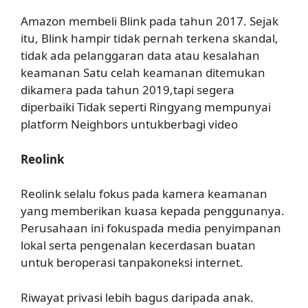
Amazon membeli Blink pada tahun 2017. Sejak
itu, Blink hampir tidak pernah terkena skandal,
tidak ada pelanggaran data atau kesalahan
keamanan Satu celah keamanan ditemukan
dikamera pada tahun 2019,tapi segera
diperbaiki Tidak seperti Ringyang mempunyai
platform Neighbors untukberbagi video
Reolink
Reolink selalu fokus pada kamera keamanan
yang memberikan kuasa kepada penggunanya.
Perusahaan ini fokuspada media penyimpanan
lokal serta pengenalan kecerdasan buatan
untuk beroperasi tanpakoneksi internet.
Riwayat privasi lebih bagus daripada anak.