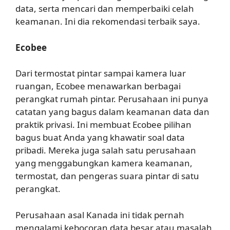
data, serta mencari dan memperbaiki celah
keamanan. Ini dia rekomendasi terbaik saya.
Ecobee
Dari termostat pintar sampai kamera luar
ruangan, Ecobee menawarkan berbagai
perangkat rumah pintar. Perusahaan ini punya
catatan yang bagus dalam keamanan data dan
praktik privasi. Ini membuat Ecobee pilihan
bagus buat Anda yang khawatir soal data
pribadi. Mereka juga salah satu perusahaan
yang menggabungkan kamera keamanan,
termostat, dan pengeras suara pintar di satu
perangkat.
Perusahaan asal Kanada ini tidak pernah
mengalami kebocoran data besar atau masalah