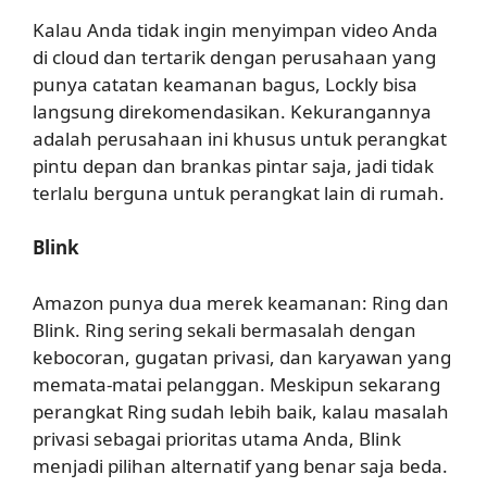
Kalau Anda tidak ingin menyimpan video Anda
di cloud dan tertarik dengan perusahaan yang
punya catatan keamanan bagus, Lockly bisa
langsung direkomendasikan. Kekurangannya
adalah perusahaan ini khusus untuk perangkat
pintu depan dan brankas pintar saja, jadi tidak
terlalu berguna untuk perangkat lain di rumah.
Blink
Amazon punya dua merek keamanan: Ring dan
Blink. Ring sering sekali bermasalah dengan
kebocoran, gugatan privasi, dan karyawan yang
memata-matai pelanggan. Meskipun sekarang
perangkat Ring sudah lebih baik, kalau masalah
privasi sebagai prioritas utama Anda, Blink
menjadi pilihan alternatif yang benar saja beda.