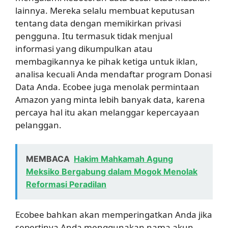
lainnya. Mereka selalu membuat keputusan
tentang data dengan memikirkan privasi
pengguna. Itu termasuk tidak menjual
informasi yang dikumpulkan atau
membagikannya ke pihak ketiga untuk iklan,
analisa kecuali Anda mendaftar program Donasi
Data Anda. Ecobee juga menolak permintaan
Amazon yang minta lebih banyak data, karena
percaya hal itu akan melanggar kepercayaan
pelanggan.
MEMBACA
Hakim Mahkamah Agung
Meksiko Bergabung dalam Mogok Menolak
Reformasi Peradilan
Ecobee bahkan akan memperingatkan Anda jika
sepertinya Anda menggunakan nama akun