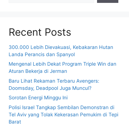
Recent Posts
300.000 Lebih Dievakuasi, Kebakaran Hutan
Landa Perancis dan Spanyol
Mengenal Lebih Dekat Program Triple Win dan
Aturan Bekerja di Jerman
Baru Lihat Rekaman Terbaru Avengers:
Doomsday, Deadpool Juga Muncul?
Sorotan Energi Minggu Ini
Polisi Israel Tangkap Sembilan Demonstran di
Tel Aviv yang Tolak Kekerasan Pemukim di Tepi
Barat