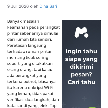
9 Juli 2026
oleh
Dina Sari
Banyak masalah
keamanan pada perangkat
pintar sebenarnya dimulai
dari rumah kita sendiri.
Peretasan langsung
terhadap rumah pintar
memang tidak sering
seperti yang ditakutkan
orang-orang, tapi kalau
ada perangkat yang
terkena botnet, biasanya
itu karena enkripsi Wi-Fi
yang lemah, tidak pakai
verifikasi dua langkah, dan
kata sandi yang jelek. Tapi