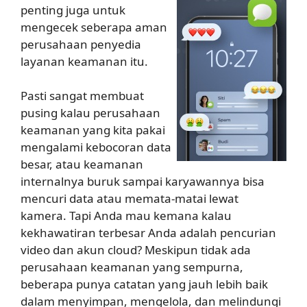
penting juga untuk
mengecek seberapa aman
perusahaan penyedia
layanan keamanan itu.
Pasti sangat membuat
pusing kalau perusahaan
keamanan yang kita pakai
mengalami kebocoran data
besar, atau keamanan
internalnya buruk sampai karyawannya bisa
mencuri data atau memata-matai lewat
kamera. Tapi Anda mau kemana kalau
kekhawatiran terbesar Anda adalah pencurian
video dan akun cloud? Meskipun tidak ada
perusahaan keamanan yang sempurna,
beberapa punya catatan yang jauh lebih baik
dalam menyimpan, mengelola, dan melindungi