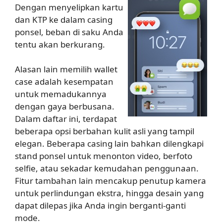
Dengan menyelipkan kartu
dan KTP ke dalam casing
ponsel, beban di saku Anda
tentu akan berkurang.
Alasan lain memilih wallet
case adalah kesempatan
untuk memadukannya
dengan gaya berbusana.
Dalam daftar ini, terdapat
beberapa opsi berbahan kulit asli yang tampil
elegan. Beberapa casing lain bahkan dilengkapi
stand ponsel untuk menonton video, berfoto
selfie, atau sekadar kemudahan penggunaan.
Fitur tambahan lain mencakup penutup kamera
untuk perlindungan ekstra, hingga desain yang
dapat dilepas jika Anda ingin berganti-ganti
mode.