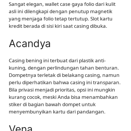
Sangat elegan, wallet case gaya folio dari kulit
asli ini dilengkapi dengan penutup magnetik
yang menjaga folio tetap tertutup. Slot kartu
kredit berada di sisi kiri saat casing dibuka.
Acandya
Casing bening ini terbuat dari plastik anti-
kuning, dengan perlindungan tahan benturan.
Dompetnya terletak di belakang casing, namun
perlu diperhatikan bahwa casing ini transparan.
Bila privasi menjadi prioritas, opsi ini mungkin
kurang cocok, meski Anda bisa menambahkan
stiker di bagian bawah dompet untuk
menyembunyikan kartu dari pandangan.
Vena