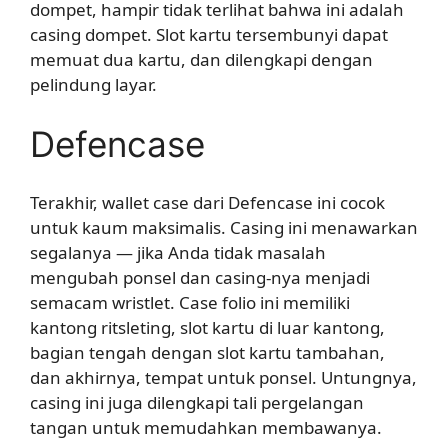
dompet, hampir tidak terlihat bahwa ini adalah
casing dompet. Slot kartu tersembunyi dapat
memuat dua kartu, dan dilengkapi dengan
pelindung layar.
Defencase
Terakhir, wallet case dari Defencase ini cocok
untuk kaum maksimalis. Casing ini menawarkan
segalanya — jika Anda tidak masalah
mengubah ponsel dan casing-nya menjadi
semacam wristlet. Case folio ini memiliki
kantong ritsleting, slot kartu di luar kantong,
bagian tengah dengan slot kartu tambahan,
dan akhirnya, tempat untuk ponsel. Untungnya,
casing ini juga dilengkapi tali pergelangan
tangan untuk memudahkan membawanya.