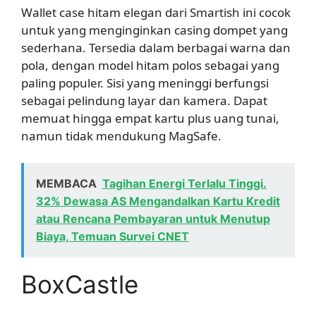
Wallet case hitam elegan dari Smartish ini cocok
untuk yang menginginkan casing dompet yang
sederhana. Tersedia dalam berbagai warna dan
pola, dengan model hitam polos sebagai yang
paling populer. Sisi yang meninggi berfungsi
sebagai pelindung layar dan kamera. Dapat
memuat hingga empat kartu plus uang tunai,
namun tidak mendukung MagSafe.
MEMBACA
Tagihan Energi Terlalu Tinggi.
32% Dewasa AS Mengandalkan Kartu Kredit
atau Rencana Pembayaran untuk Menutup
Biaya, Temuan Survei CNET
BoxCastle