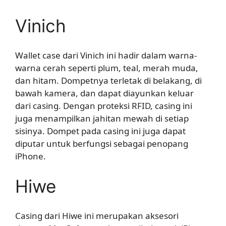
Vinich
Wallet case dari Vinich ini hadir dalam warna-
warna cerah seperti plum, teal, merah muda,
dan hitam. Dompetnya terletak di belakang, di
bawah kamera, dan dapat diayunkan keluar
dari casing. Dengan proteksi RFID, casing ini
juga menampilkan jahitan mewah di setiap
sisinya. Dompet pada casing ini juga dapat
diputar untuk berfungsi sebagai penopang
iPhone.
Hiwe
Casing dari Hiwe ini merupakan aksesori