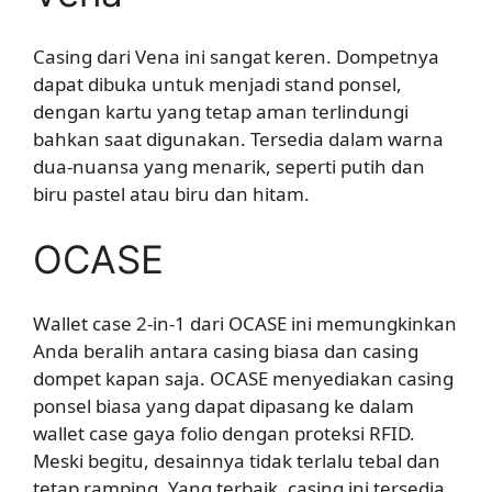
Casing dari Vena ini sangat keren. Dompetnya
dapat dibuka untuk menjadi stand ponsel,
dengan kartu yang tetap aman terlindungi
bahkan saat digunakan. Tersedia dalam warna
dua-nuansa yang menarik, seperti putih dan
biru pastel atau biru dan hitam.
OCASE
Wallet case 2-in-1 dari OCASE ini memungkinkan
Anda beralih antara casing biasa dan casing
dompet kapan saja. OCASE menyediakan casing
ponsel biasa yang dapat dipasang ke dalam
wallet case gaya folio dengan proteksi RFID.
Meski begitu, desainnya tidak terlalu tebal dan
tetap ramping. Yang terbaik, casing ini tersedia