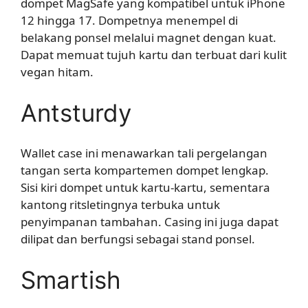
dompet MagSafe yang kompatibel untuk iPhone
12 hingga 17. Dompetnya menempel di
belakang ponsel melalui magnet dengan kuat.
Dapat memuat tujuh kartu dan terbuat dari kulit
vegan hitam.
Antsturdy
Wallet case ini menawarkan tali pergelangan
tangan serta kompartemen dompet lengkap.
Sisi kiri dompet untuk kartu-kartu, sementara
kantong ritsletingnya terbuka untuk
penyimpanan tambahan. Casing ini juga dapat
dilipat dan berfungsi sebagai stand ponsel.
Smartish