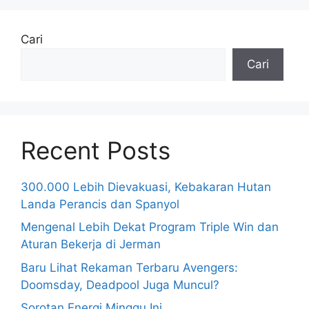
Cari
Cari
Recent Posts
300.000 Lebih Dievakuasi, Kebakaran Hutan
Landa Perancis dan Spanyol
Mengenal Lebih Dekat Program Triple Win dan
Aturan Bekerja di Jerman
Baru Lihat Rekaman Terbaru Avengers:
Doomsday, Deadpool Juga Muncul?
Sorotan Energi Minggu Ini