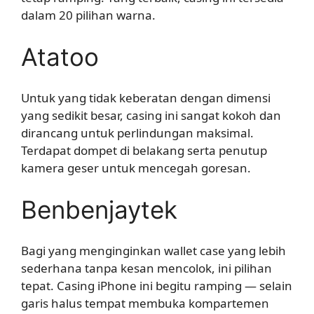
dalam 20 pilihan warna.
Atatoo
Untuk yang tidak keberatan dengan dimensi
yang sedikit besar, casing ini sangat kokoh dan
dirancang untuk perlindungan maksimal.
Terdapat dompet di belakang serta penutup
kamera geser untuk mencegah goresan.
Benbenjaytek
Bagi yang menginginkan wallet case yang lebih
sederhana tanpa kesan mencolok, ini pilihan
tepat. Casing iPhone ini begitu ramping — selain
garis halus tempat membuka kompartemen