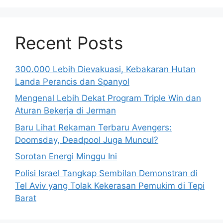
Recent Posts
300.000 Lebih Dievakuasi, Kebakaran Hutan
Landa Perancis dan Spanyol
Mengenal Lebih Dekat Program Triple Win dan
Aturan Bekerja di Jerman
Baru Lihat Rekaman Terbaru Avengers:
Doomsday, Deadpool Juga Muncul?
Sorotan Energi Minggu Ini
Polisi Israel Tangkap Sembilan Demonstran di
Tel Aviv yang Tolak Kekerasan Pemukim di Tepi
Barat