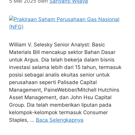
5 Mei 2025
oleh
Sariyanti Wijaya
William V. Selesky Senior Analyst: Basic
Materials Bill mencakup sektor Bahan Dasar
untuk Argus. Dia telah bekerja dalam bisnis
investasi selama lebih dari 15 tahun, termasuk
posisi sebagai analis ekuitas senior untuk
perusahaan seperti Palisade Capital
Management, PaineWebber/Mitchell Hutchins
Asset Management, dan John Hsu Capital
Group. Dia telah memberikan liputan pada
kelompok-kelompok termasuk Consumer
Staples, …
Baca Selengkapnya