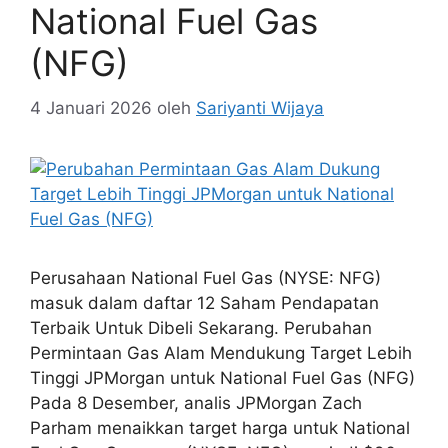
National Fuel Gas
(NFG)
4 Januari 2026
oleh
Sariyanti Wijaya
Perusahaan National Fuel Gas (NYSE: NFG)
masuk dalam daftar 12 Saham Pendapatan
Terbaik Untuk Dibeli Sekarang. Perubahan
Permintaan Gas Alam Mendukung Target Lebih
Tinggi JPMorgan untuk National Fuel Gas (NFG)
Pada 8 Desember, analis JPMorgan Zach
Parham menaikkan target harga untuk National